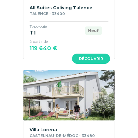
All Suites Coliving Talence
TALENCE - 33400
Typologie
Neuf
T1
à partir de
119 640 €
DÉCOUVRIR
Villa Lorena
CASTELNAU-DE-MÉDOC - 33480