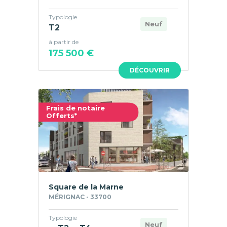
Typologie
Neuf
T2
à partir de
175 500 €
DÉCOUVRIR
Frais de notaire
Offerts*
Square de la Marne
MÉRIGNAC - 33700
Typologie
Neuf