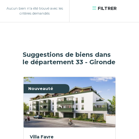
FILTRER
Aucun bien n'a été trouvé avec les
critères demandés
Suggestions de biens dans
le département 33 - Gironde
Nouveauté
Villa Favre