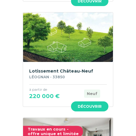
DÉCOUVRIR
Lotissement Château-Neuf
LÉOGNAN - 33850
à partir de
Neuf
220 000 €
DÉCOUVRIR
Travaux en cours -
offre unique et limitée