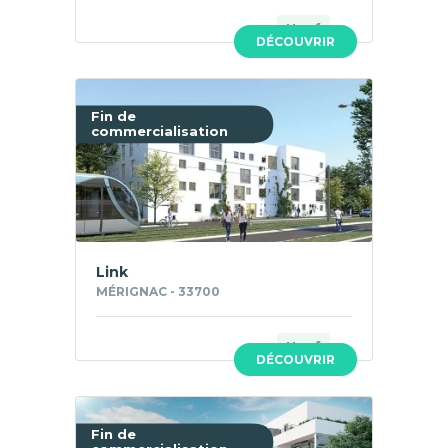
Neuf
DÉCOUVRIR
Fin de
commercialisation
Link
MÉRIGNAC - 33700
Neuf
DÉCOUVRIR
Fin de