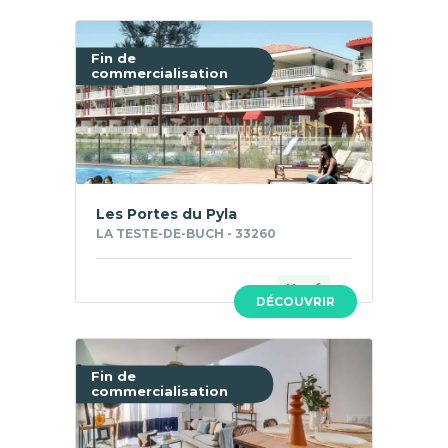
Fin de
commercialisation
Les Portes du Pyla
LA TESTE-DE-BUCH - 33260
Neuf
DÉCOUVRIR
Fin de
commercialisation