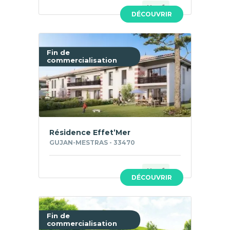
Neuf
DÉCOUVRIR
Fin de
commercialisation
Résidence Effet’Mer
GUJAN-MESTRAS - 33470
Neuf
DÉCOUVRIR
Fin de
commercialisation