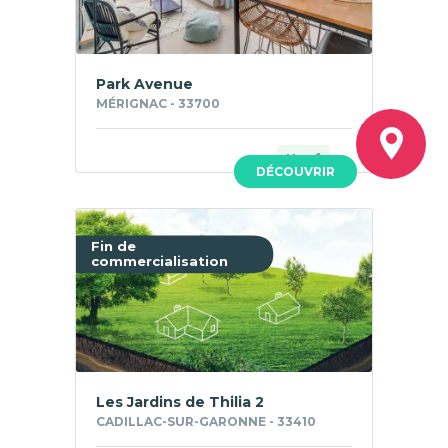
Park Avenue
MÉRIGNAC - 33700
Neuf
DÉCOUVRIR
Fin de
commercialisation
Les Jardins de Thilia 2
CADILLAC-SUR-GARONNE - 33410