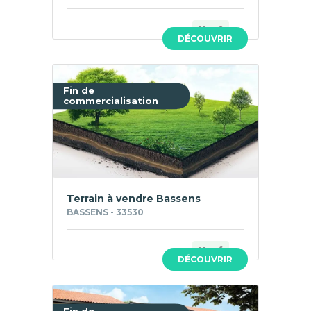
Neuf
DÉCOUVRIR
Fin de
commercialisation
Terrain à vendre Bassens
BASSENS - 33530
Neuf
DÉCOUVRIR
Fin de