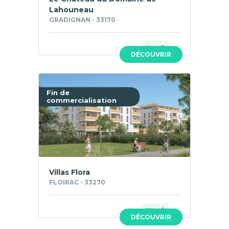
Lahouneau
GRADIGNAN - 33170
Neuf
DÉCOUVRIR
Fin de
commercialisation
Villas Flora
FLOIRAC - 33270
Neuf
DÉCOUVRIR