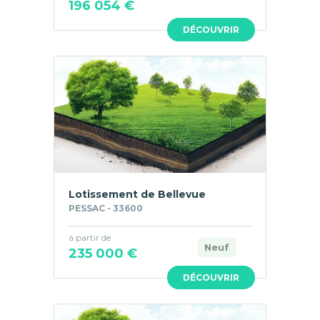
196 054 €
DÉCOUVRIR
Lotissement de Bellevue
PESSAC - 33600
à partir de
Neuf
235 000 €
DÉCOUVRIR