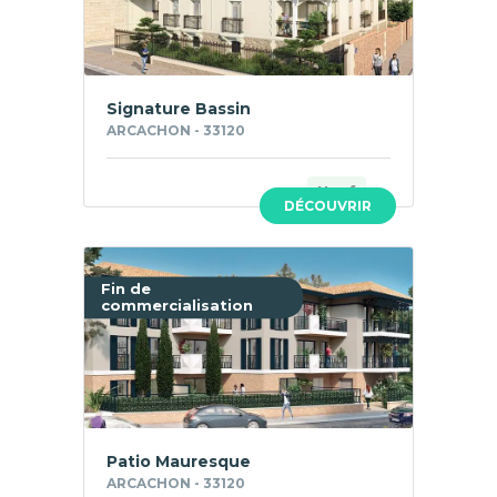
Signature Bassin
ARCACHON - 33120
Neuf
DÉCOUVRIR
Fin de
commercialisation
Patio Mauresque
ARCACHON - 33120