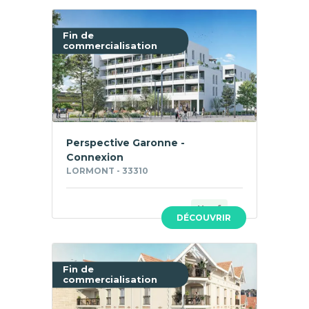
Fin de
commercialisation
Perspective Garonne -
Connexion
LORMONT - 33310
Neuf
DÉCOUVRIR
Fin de
commercialisation