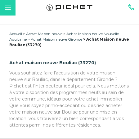
Accueil
Achat Maison neuve
Achat Maison neuve Nouvelle-
Aquitaine
Achat Maison neuve Gironde
Achat Maison neuve
Bouliac (33270)
Achat maison neuve Bouliac (33270)
Vous souhaitez faire l'acquisition de votre maison
neuve sur Bouliac, dans le département Gironde ?
Pichet est l'interlocuteur idéal pour cela. Nous mettons
à votre disposition des programmes neufs au sein de
votre commune, idéaux pour votre achat immobilier.
Que vous soyez primo-accédant ou désiriez acheter
votre maison neuve sur Bouliac pour une mise en
location, vous trouverez un bien correspondant à vos
attentes parmi nos différentes résidences.