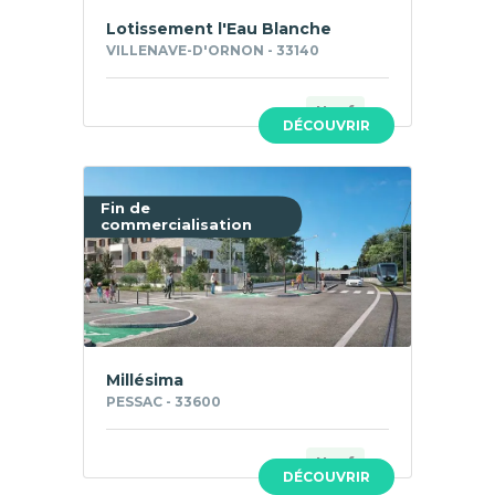
Lotissement l'Eau Blanche
VILLENAVE-D'ORNON - 33140
Neuf
DÉCOUVRIR
Fin de
commercialisation
Millésima
PESSAC - 33600
Neuf
DÉCOUVRIR