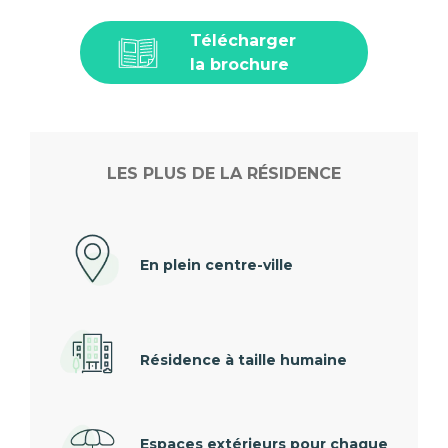
Télécharger
la brochure
LES PLUS DE LA RÉSIDENCE
En plein centre-ville
Résidence à taille humaine
Espaces extérieurs pour chaque