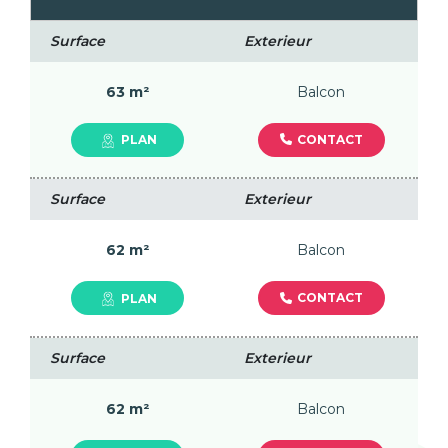
Surface
Exterieur
63 m²
Balcon
CONTACT
PLAN
Surface
Exterieur
62 m²
Balcon
CONTACT
PLAN
Surface
Exterieur
62 m²
Balcon