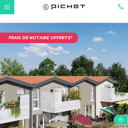
FRAIS DE NOTAIRE OFFERTS*