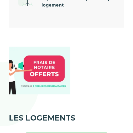
logement
LES LOGEMENTS