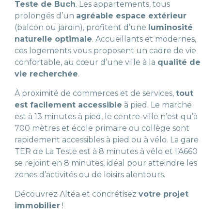
Teste de Buch
. Les appartements, tous
prolongés d’un
agréable espace extérieur
(balcon ou jardin), profitent d’une
luminosité
naturelle optimale
. Accueillants et modernes,
ces logements vous proposent un cadre de vie
confortable, au cœur d’une ville à la
qualité de
vie recherchée
.
À proximité de commerces et de services,
tout
est facilement accessible
à pied. Le marché
est à 13 minutes à pied, le centre-ville n’est qu’à
700 mètres et école primaire ou collège sont
rapidement accessibles à pied ou à vélo. La gare
TER de La Teste est à 8 minutes à vélo et l’A660
se rejoint en 8 minutes, idéal pour atteindre les
zones d’activités ou de loisirs alentours.
Découvrez Altéa et concrétisez
votre projet
immobilier
!