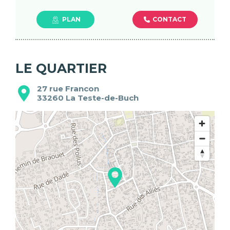
CONTACT
PLAN
LE QUARTIER
27 rue Francon
33260
La Teste-de-Buch