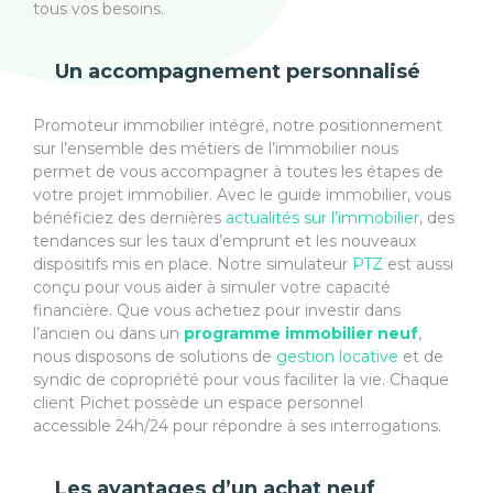
tous vos besoins.
Un accompagnement personnalisé
Promoteur immobilier intégré, notre positionnement
sur l’ensemble des métiers de l’immobilier nous
permet de vous accompagner à toutes les étapes de
votre projet immobilier. Avec le guide immobilier, vous
bénéficiez des dernières
actualités sur l’immobilier
, des
tendances sur les taux d’emprunt et les nouveaux
dispositifs mis en place. Notre simulateur
PTZ
est aussi
conçu pour vous aider à simuler votre capacité
financière. Que vous achetiez pour investir dans
l’ancien ou dans un
programme immobilier neuf
,
nous disposons de solutions de
gestion locative
et de
syndic de copropriété pour vous faciliter la vie. Chaque
client Pichet possède un espace personnel
accessible 24h/24 pour répondre à ses interrogations.
Les avantages d’un achat neuf