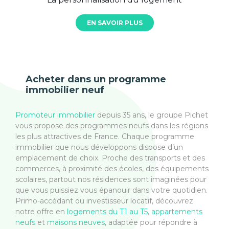
EN SAVOIR PLUS
Acheter dans un programme
immobilier neuf
Promoteur immobilier
depuis 35 ans, le groupe Pichet
vous propose des programmes neufs dans les régions
les plus attractives de France. Chaque programme
immobilier que nous développons dispose d’un
emplacement de choix. Proche des transports et des
commerces, à proximité des écoles, des équipements
scolaires, partout nos résidences sont imaginées pour
que vous puissiez vous épanouir dans votre quotidien.
Primo-accédant ou investisseur locatif, découvrez
notre offre en
logements du T1 au T5
,
appartements
neufs
et
maisons neuves
, adaptée pour répondre à