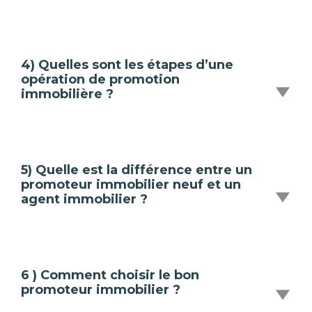
4) Quelles sont les étapes d’une
opération de promotion
immobilière ?
5) Quelle est la différence entre un
promoteur immobilier neuf et un
agent immobilier ?
6 ) Comment choisir le bon
promoteur immobilier ?