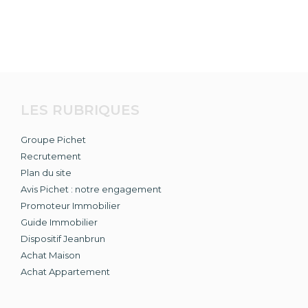
LES RUBRIQUES
Groupe Pichet
Recrutement
Plan du site
Avis Pichet : notre engagement
Promoteur Immobilier
Guide Immobilier
Dispositif Jeanbrun
Achat Maison
Achat Appartement