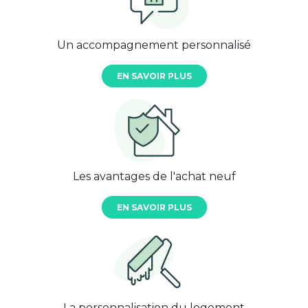
Un accompagnement personnalisé
EN SAVOIR PLUS
Les avantages de l'achat neuf
EN SAVOIR PLUS
La personnalisation du logement