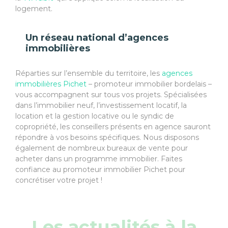
logement.
Un réseau national d’agences
immobilières
Réparties sur l’ensemble du territoire, les
agences
immobilières Pichet
– promoteur immobilier bordelais –
vous accompagnent sur tous vos projets. Spécialisées
dans l’immobilier neuf, l’investissement locatif, la
location et la gestion locative ou le syndic de
copropriété, les conseillers présents en agence sauront
répondre à vos besoins spécifiques. Nous disposons
également de nombreux bureaux de vente pour
acheter dans un programme immobilier. Faites
confiance au promoteur immobilier Pichet pour
concrétiser votre projet !
Les actualités à la