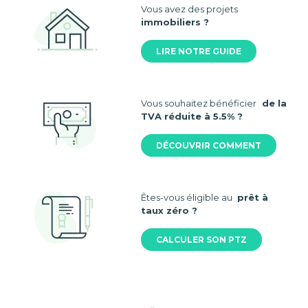
Vous avez des projets
immobiliers ?
LIRE NOTRE GUIDE
Vous souhaitez bénéficier
de la
TVA réduite à 5.5% ?
DÉCOUVRIR COMMENT
Êtes-vous éligible au
prêt à
taux zéro ?
CALCULER SON PTZ