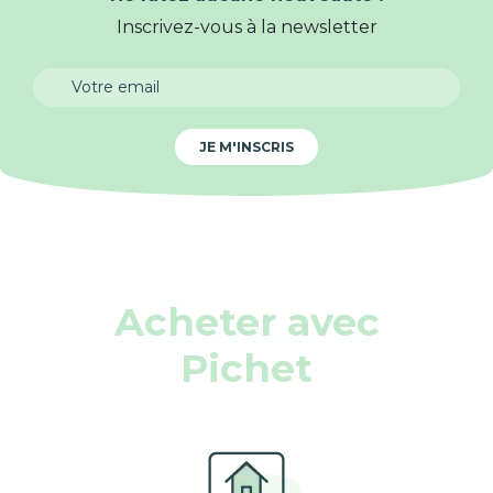
Inscrivez-vous à la newsletter
JE M'INSCRIS
Acheter avec
Pichet