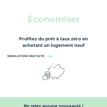
Économiser
Profitez du prêt à taux zéro en
achetant un logement neuf
SIMULATION GRATUITE
Ne ratez aucune nouveauté !