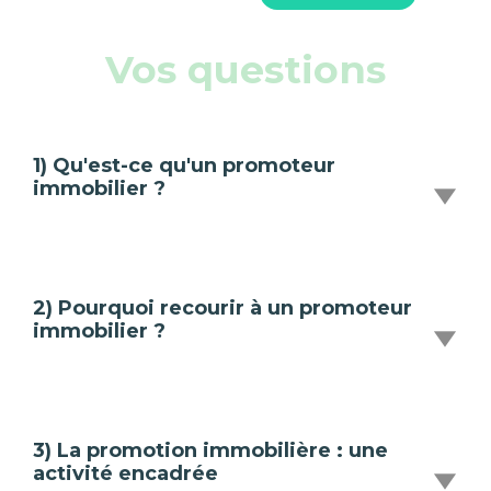
Vos questions
1) Qu'est-ce qu'un promoteur
immobilier ?
2) Pourquoi recourir à un promoteur
immobilier ?
3) La promotion immobilière : une
activité encadrée