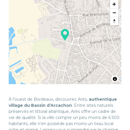
À l’ouest de Bordeaux, découvrez Arès,
authentique
village du Bassin d’Arcachon
. Entre sites naturels
préservés et littoral atlantique, Arès offre un cadre de
vie de qualité. Si la ville compte un peu moins de 6 500
habitants, elle n’en possède pas moins un tissu local
riche et animé. Laissez-vous surprendre par le charme