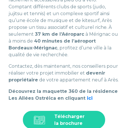
Comptant différents clubs de sports (judo,
jujitsu et tennis) et un complexe sportif ainsi
qu’une école de musique et de kitesurf, Arès
propose un tissu associatif et culturel riche. À
seulement
37 km de l’Aéroparc
à Mérignac ou
à moins de
40 minutes de l’aéroport
Bordeaux-Mérignac
, profitez d’une ville à la
qualité de vie recherchée.
Contactez, dès maintenant, nos conseillers pour
réaliser votre projet immobilier et
devenir
propriétaire
de votre appartement neuf à Arès.
Découvrez la maquette 360 de la résidence
Les Allées Ostréica en cliquant
ici
Télécharger
la brochure