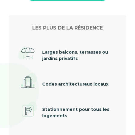
LES PLUS DE LA RÉSIDENCE
Larges balcons, terrasses ou
jardins privatifs
Codes architecturaux locaux
Stationnement pour tous les
logements