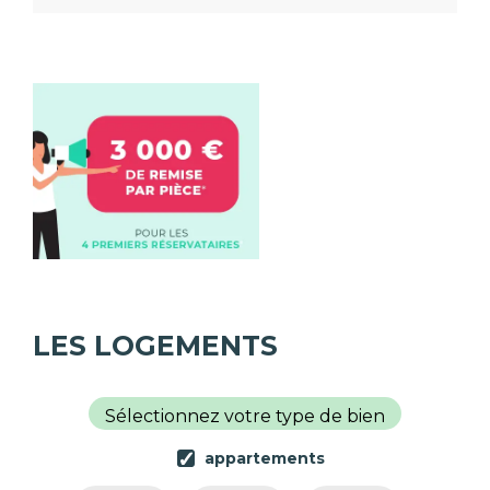
LES LOGEMENTS
Sélectionnez votre type de bien
appartements