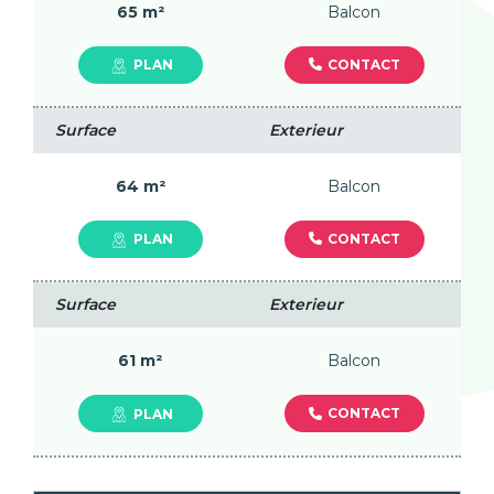
65 m²
Balcon
CONTACT
PLAN
Surface
Exterieur
64 m²
Balcon
CONTACT
PLAN
Surface
Exterieur
61 m²
Balcon
CONTACT
PLAN