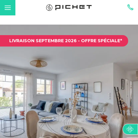
LIVRAISON SEPTEMBRE 2026 - OFFRE SPÉCIALE*