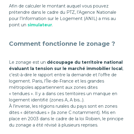
Afin de calculer le montant auquel vous pouvez
prétendre dans le cadre du PTZ, l’Agence Nationale
pour l’Information sur le Logement (ANIL) a mis au
point un
simulateur
.
Comment fonctionne le zonage ?
Le zonage est un
découpage du territoire national
évaluant la tension sur le marché immobilier local
,
c’est-à-dire le rapport entre la demande et l’offre de
logement. Paris, l’Île-de-France et les grandes
métropoles appartiennent aux zones dites
« tendues ». Il y a dans ces territoires un manque en
logement identifié (zones A, A bis…).
À l’inverse, les régions rurales du pays sont en zones
dites « détendues » (la zone C notamment). Mis en
place en 2003 dans le cadre de la loi Robien, le principe
du zonage a été révisé à plusieurs reprises.