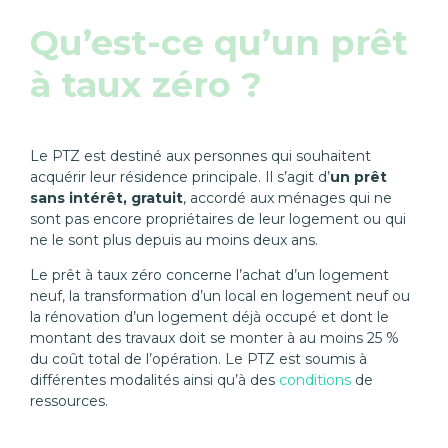
Qu’est-ce qu’un prêt
à taux zéro ?
Le PTZ est destiné aux personnes qui souhaitent
acquérir leur résidence principale. Il s’agit d’
un prêt
sans intérêt, gratuit
, accordé aux ménages qui ne
sont pas encore propriétaires de leur logement ou qui
ne le sont plus depuis au moins deux ans.
Le prêt à taux zéro concerne l’achat d’un logement
neuf, la transformation d’un local en logement neuf ou
la rénovation d’un logement déjà occupé et dont le
montant des travaux doit se monter à au moins 25 %
du coût total de l’opération. Le PTZ est soumis à
différentes modalités ainsi qu’à des
conditions
de
ressources.