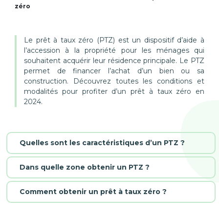
zéro
Le prêt à taux zéro (PTZ) est un dispositif d’aide à
l’accession à la propriété pour les ménages qui
souhaitent acquérir leur résidence principale. Le PTZ
permet de financer l’achat d’un bien ou sa
construction. Découvrez toutes les conditions et
modalités pour profiter d’un prêt à taux zéro en
2024.
Quelles sont les caractéristiques d’un PTZ ?
Dans quelle zone obtenir un PTZ ?
Comment obtenir un prêt à taux zéro ?