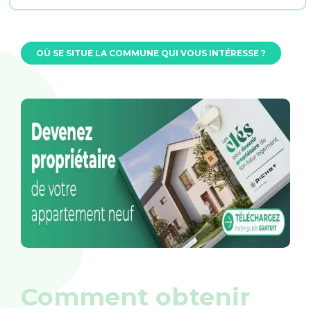
OÙ SE SITUE LA COMMUNE QUI VOUS INTÉRESSE ?
Comment obtenir