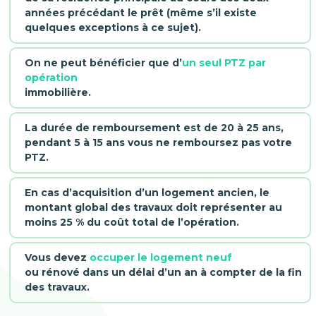
années précédant le prêt (même s’il existe
quelques exceptions à ce sujet).
On ne peut bénéficier que d’
un seul PTZ par
opération
immobilière.
La durée de remboursement est de 20 à 25 ans,
pendant 5 à 15 ans vous ne remboursez pas votre
PTZ.
En cas d’acquisition d’un logement ancien, le
montant global des travaux doit représenter au
moins
25 % du coût total de l’opération
.
Vous devez
occuper le logement neuf
ou rénové dans un délai d’un an à compter de la fin
des travaux.