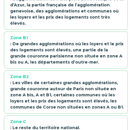
d’Azur, la partie française de l’agglomération
genevoise, des agglomérations et communes où
les loyers et les prix des logements sont très
élevés.
Zone B1
: De grandes agglomérations où les loyers et le prix
des logements sont élevés, une partie de la
grande couronne parisienne non située en zone A
bis ou A, les départements d’outre-mer.
Zone B2
: Les villes de certaines grandes agglomérations,
grande couronne autour de Paris non située en
zone A bis, A et B1, certaines communes où les
loyers et les prix des logements sont élevés, les
communes de Corse non situées en zones A ou B1.
Zone C
: Le reste du territoire national.