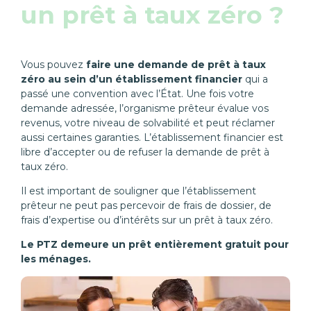
un prêt à taux zéro ?
Vous pouvez
faire une demande de prêt à taux
zéro au sein d’un établissement financier
qui a
passé une convention avec l’État. Une fois votre
demande adressée, l’organisme prêteur évalue vos
revenus, votre niveau de solvabilité et peut réclamer
aussi certaines garanties. L’établissement financier est
libre d’accepter ou de refuser la demande de prêt à
taux zéro.
Il est important de souligner que l’établissement
prêteur ne peut pas percevoir de frais de dossier, de
frais d’expertise ou d’intérêts sur un prêt à taux zéro.
Le PTZ demeure un prêt entièrement gratuit pour
les ménages.