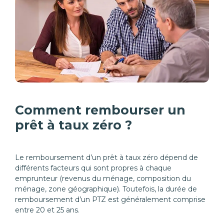
Comment rembourser un
prêt à taux zéro ?
Le remboursement d’un prêt à taux zéro dépend de
différents facteurs qui sont propres à chaque
emprunteur (revenus du ménage, composition du
ménage, zone géographique). Toutefois, la durée de
remboursement d’un PTZ est généralement comprise
entre 20 et 25 ans.