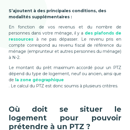
S’ajoutent à des principales conditions, des
modalités supplémentaires :
En fonction de vos revenus et du nombre de
personnes dans votre ménage, il y a
des plafonds de
ressources
à ne pas dépasser. Le revenu pris en
compte correspond au revenu fiscal de référence du
ménage (emprunteur et autres personnes du ménage)
à N-2.
Le montant du prêt maximum accordé pour un PTZ
dépend du type de logement, neuf ou ancien, ainsi que
de
la zone géographique
. Le calcul du PTZ est donc soumis à plusieurs critères.
Où doit se situer le
logement pour pouvoir
prétendre à un PTZ ?