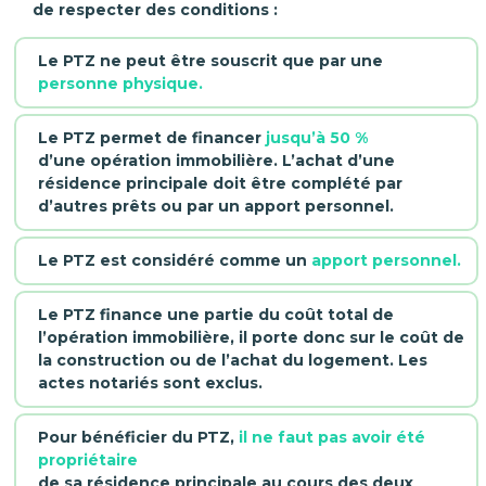
de respecter des conditions :
Le PTZ ne peut être souscrit que par une
personne physique.
Le PTZ permet de financer
jusqu’à 50 %
d’une opération immobilière. L’achat d’une
résidence principale doit être complété par
d’autres prêts ou par un apport personnel.
Le PTZ est considéré comme un
apport personnel.
Le PTZ finance une partie du coût total de
l’opération immobilière, il porte donc sur le coût de
la construction ou de l’achat du logement. Les
actes notariés sont exclus.
Pour bénéficier du PTZ,
il ne faut pas avoir été
propriétaire
de sa résidence principale au cours des deux