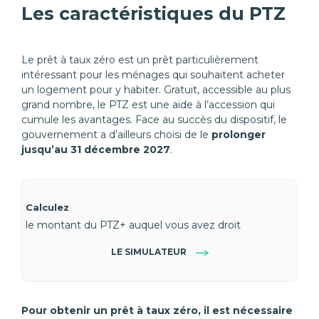
Les caractéristiques du PTZ
Le prêt à taux zéro est un prêt particulièrement
intéressant pour les ménages qui souhaitent acheter
un logement pour y habiter. Gratuit, accessible au plus
grand nombre, le PTZ est une aide à l’accession qui
cumule les avantages. Face au succès du dispositif, le
gouvernement a d’ailleurs choisi de le
prolonger
jusqu’au 31 décembre 2027
.
Calculez
le montant du PTZ+ auquel vous avez droit
LE SIMULATEUR
Pour obtenir un prêt à taux zéro, il est nécessaire