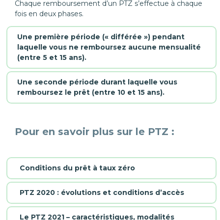
Chaque remboursement d’un PTZ s’effectue à chaque
fois en deux phases.
Une première période (« différée ») pendant
laquelle vous ne remboursez aucune mensualité
(entre 5 et 15 ans).
Une seconde période durant laquelle vous
remboursez le prêt (entre 10 et 15 ans).
Pour en savoir plus sur le PTZ :
Conditions du prêt à taux zéro
PTZ 2020 : évolutions et conditions d’accès
Le PTZ 2021 – caractéristiques, modalités