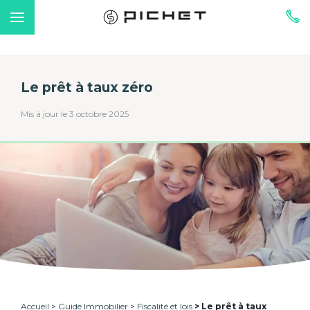
Le prêt à taux zéro
Mis à jour le 3 octobre 2025
Accueil
Guide Immobilier
Fiscalité et lois
Le prêt à taux