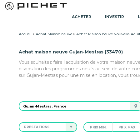
ACHETER
INVESTIR
Accueil
Achat Maison neuve
Achat Maison neuve Nouvelle-Aqui
Achat maison neuve Gujan-Mestras (33470)
Vous souhaitez faire l'acquisition de votre maison neuv
disposition des programmes neufs au sein de votre co
sur Gujan-Mestras pour une mise en location, vous trou
PRESTATIONS