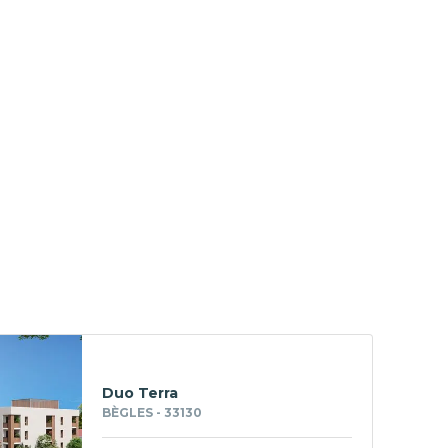
Duo Terra
BÈGLES - 33130