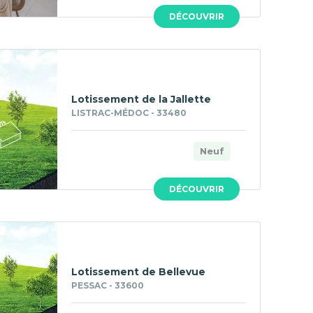
DÉCOUVRIR
Lotissement de la Jallette
LISTRAC-MÉDOC - 33480
Neuf
DÉCOUVRIR
Lotissement de Bellevue
PESSAC - 33600