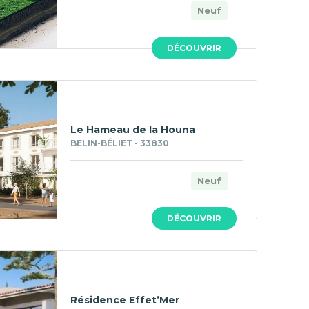
Neuf
DÉCOUVRIR
Le Hameau de la Houna
BELIN-BÉLIET - 33830
Neuf
DÉCOUVRIR
Résidence Effet’Mer