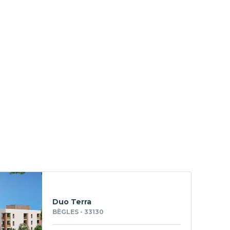
Duo Terra
BÈGLES - 33130