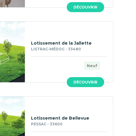
DÉCOUVRIR
Lotissement de la Jallette
LISTRAC-MÉDOC - 33480
Neuf
DÉCOUVRIR
Lotissement de Bellevue
PESSAC - 33600