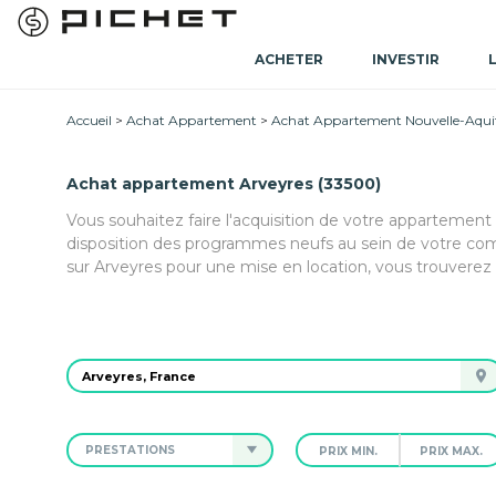
ACHETER
INVESTIR
Accueil
Achat Appartement
Achat Appartement Nouvelle-Aqui
Achat appartement Arveyres (33500)
Vous souhaitez faire l'acquisition de votre appartement
disposition des programmes neufs au sein de votre co
sur Arveyres pour une mise en location, vous trouverez
PRESTATIONS