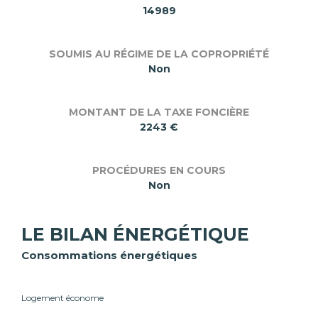
14989
SOUMIS AU RÉGIME DE LA COPROPRIÉTÉ
Non
MONTANT DE LA TAXE FONCIÈRE
2243 €
PROCÉDURES EN COURS
Non
LE BILAN ÉNERGÉTIQUE
Consommations énergétiques
Logement économe