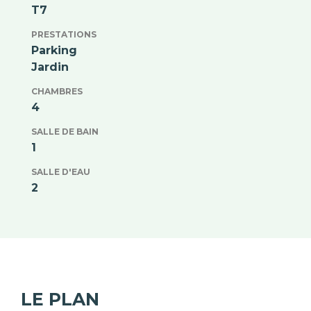
T7
PRESTATIONS
Parking
Jardin
CHAMBRES
4
SALLE DE BAIN
1
SALLE D'EAU
2
LE PLAN