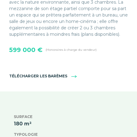
avec la nature environnante, ainsi que 3 chambres. La
mezzanine de son étage partiel comporte pour sa part
un espace qui se prêtera parfaitement à un bureau, une
salle de jeux ou encore un home-cinéma ; elle offre
également la possibilité de créer 2 ou 3 chambres
supplémentaires à moindres frais (plans disponibles).
599 000 €
(Honoraires à charge du vendeur)
TÉLÉCHARGER LES BARÈMES
SURFACE
180 m²
TYPOLOGIE