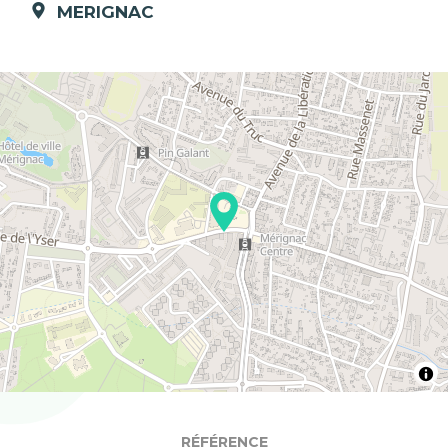
MERIGNAC
RÉFÉRENCE