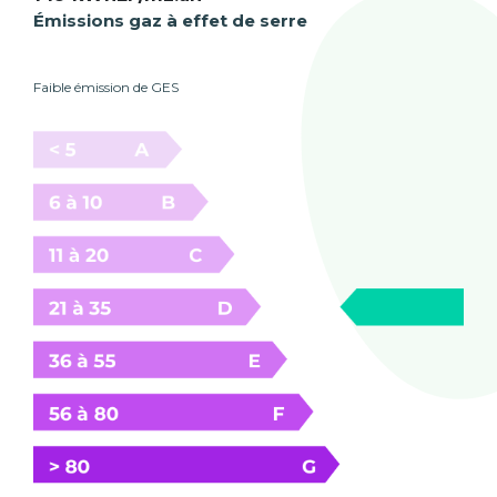
Émissions gaz à effet de serre
Faible émission de GES