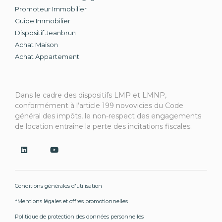
Promoteur Immobilier
Guide Immobilier
Dispositif Jeanbrun
Achat Maison
Achat Appartement
Dans le cadre des dispositifs LMP et LMNP,
conformément à l’article 199 novovicies du Code
général des impôts, le non-respect des engagements
de location entraîne la perte des incitations fiscales.
Conditions générales d'utilisation
*Mentions légales et offres promotionnelles
Politique de protection des données personnelles