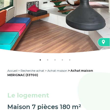
Accueil
Recherche achat
Achat maison
Achat maison
MERIGNAC (33700)
Le logement
Maison 7 pièces 180 m²