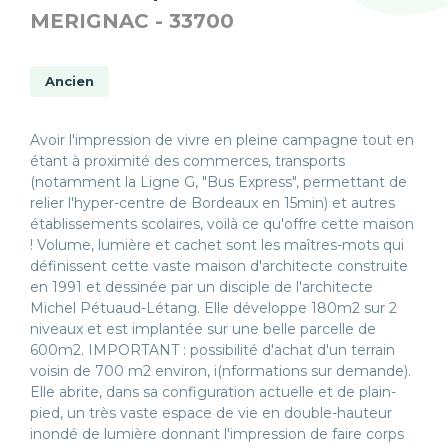
MERIGNAC - 33700
Ancien
Avoir l'impression de vivre en pleine campagne tout en
étant à proximité des commerces, transports
(notamment la Ligne G, "Bus Express", permettant de
relier l'hyper-centre de Bordeaux en 15min) et autres
établissements scolaires, voilà ce qu'offre cette maison
! Volume, lumière et cachet sont les maîtres-mots qui
définissent cette vaste maison d'architecte construite
en 1991 et dessinée par un disciple de l'architecte
Michel Pétuaud-Létang. Elle développe 180m2 sur 2
niveaux et est implantée sur une belle parcelle de
600m2. IMPORTANT : possibilité d'achat d'un terrain
voisin de 700 m2 environ, i(nformations sur demande).
Elle abrite, dans sa configuration actuelle et de plain-
pied, un très vaste espace de vie en double-hauteur
inondé de lumière donnant l'impression de faire corps