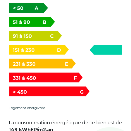
Logement énergivore
La consommation énergétique de ce bien est de
149 kWhEP/m2.an