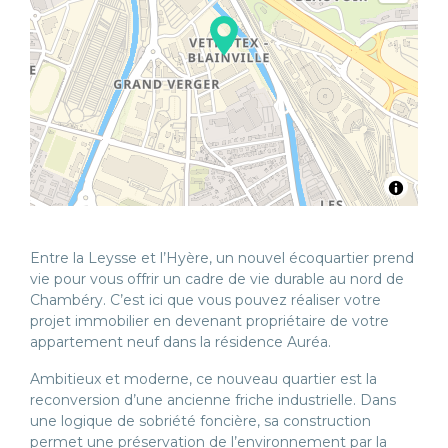
Entre la Leysse et l’Hyère, un nouvel écoquartier prend
vie pour vous offrir un cadre de vie durable au nord de
Chambéry. C’est ici que vous pouvez réaliser votre
projet immobilier en devenant propriétaire de votre
appartement neuf dans la résidence Auréa.
Ambitieux et moderne, ce nouveau quartier est la
reconversion d’une ancienne friche industrielle. Dans
une logique de sobriété foncière, sa construction
permet une préservation de l’environnement par la