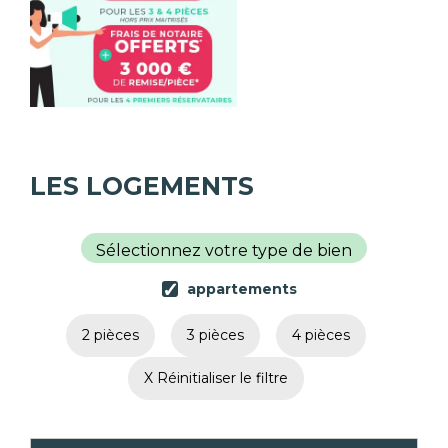
LES LOGEMENTS
Sélectionnez votre type de bien
appartements
2 pièces
3 pièces
4 pièces
X Réinitialiser le filtre