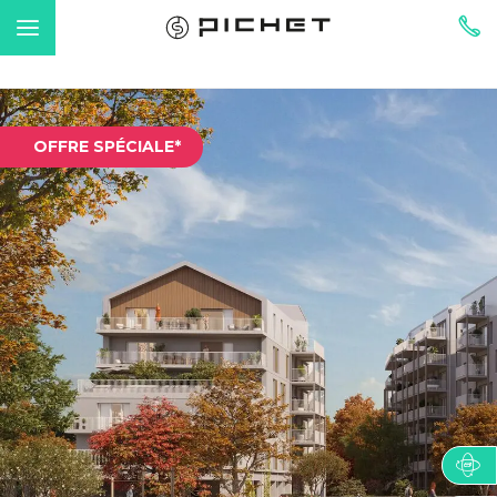
OFFRE SPÉCIALE*