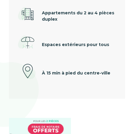
Appartements du 2 au 4 pièces
duplex
Espaces extérieurs pour tous
À 15 min à pied du centre-ville