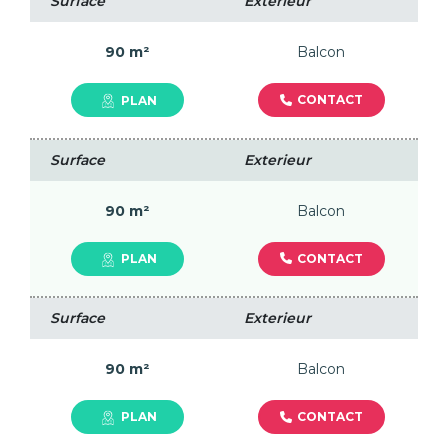
Surface
Exterieur
90 m²
Balcon
CONTACT
PLAN
Surface
Exterieur
90 m²
Balcon
CONTACT
PLAN
Surface
Exterieur
90 m²
Balcon
CONTACT
PLAN