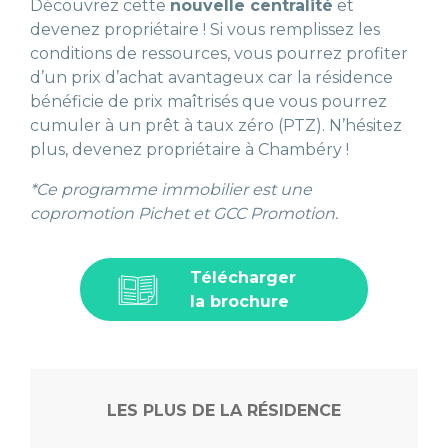
Découvrez cette
nouvelle centralité
et
devenez propriétaire ! Si vous remplissez les
conditions de ressources, vous pourrez profiter
d’un prix d’achat avantageux car la résidence
bénéficie de prix maîtrisés que vous pourrez
cumuler à un prêt à taux zéro (PTZ). N’hésitez
plus, devenez propriétaire à Chambéry !
*Ce programme immobilier est une
copromotion Pichet et GCC Promotion.
Télécharger
la brochure
LES PLUS DE LA RÉSIDENCE