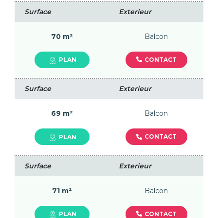
Surface
Exterieur
70 m²
Balcon
CONTACT
PLAN
Surface
Exterieur
69 m²
Balcon
CONTACT
PLAN
Surface
Exterieur
71 m²
Balcon
CONTACT
PLAN