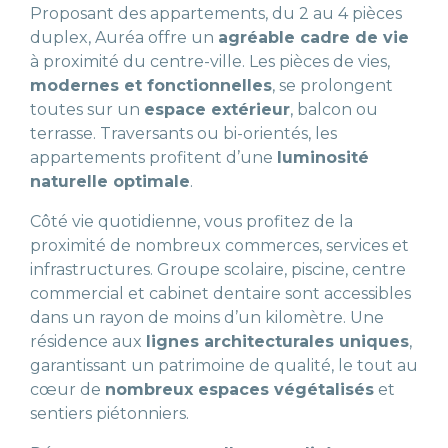
Proposant des appartements, du 2 au 4 pièces
duplex, Auréa offre un
agréable cadre de vie
à proximité du centre-ville. Les pièces de vies,
modernes et fonctionnelles
, se prolongent
toutes sur un
espace extérieur
, balcon ou
terrasse. Traversants ou bi-orientés, les
appartements profitent d’une
luminosité
naturelle optimale
.
Côté vie quotidienne, vous profitez de la
proximité de nombreux commerces, services et
infrastructures. Groupe scolaire, piscine, centre
commercial et cabinet dentaire sont accessibles
dans un rayon de moins d’un kilomètre. Une
résidence aux
lignes architecturales uniques
,
garantissant un patrimoine de qualité, le tout au
cœur de
nombreux espaces végétalisés
et
sentiers piétonniers.