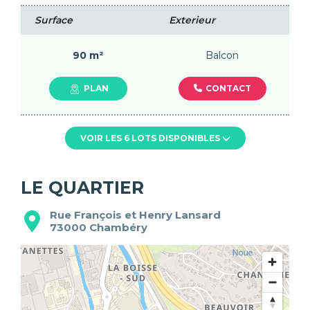
Surface
Exterieur
90 m²
Balcon
CONTACT
PLAN
VOIR LES 6 LOTS DISPONIBLES
LE QUARTIER
Rue François et Henry Lansard
73000
Chambéry