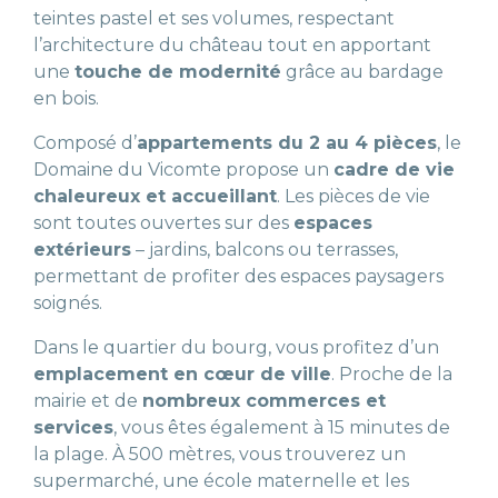
teintes pastel et ses volumes, respectant
l’architecture du château tout en apportant
une
touche de modernité
grâce au bardage
en bois.
Composé d’
appartements du 2 au 4 pièces
, le
Domaine du Vicomte propose un
cadre de vie
chaleureux et accueillant
. Les pièces de vie
sont toutes ouvertes sur des
espaces
extérieurs
– jardins, balcons ou terrasses,
permettant de profiter des espaces paysagers
soignés.
Dans le quartier du bourg, vous profitez d’un
emplacement en cœur de ville
. Proche de la
mairie et de
nombreux commerces et
services
, vous êtes également à 15 minutes de
la plage. À 500 mètres, vous trouverez un
supermarché, une école maternelle et les