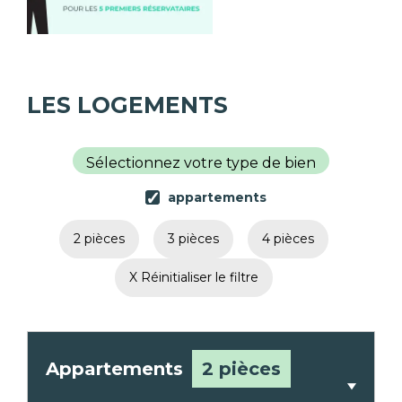
LES LOGEMENTS
Sélectionnez votre type de bien
appartements
2 pièces
3 pièces
4 pièces
X Réinitialiser le filtre
Appartements
2 pièces