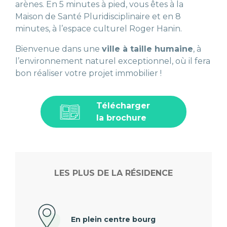
arènes. En 5 minutes à pied, vous êtes à la
Maison de Santé Pluridisciplinaire et en 8
minutes, à l’espace culturel Roger Hanin.
Bienvenue dans une
ville à taille humaine
, à
l’environnement naturel exceptionnel, où il fera
bon réaliser votre projet immobilier !
Télécharger
la brochure
LES PLUS DE LA RÉSIDENCE
En plein centre bourg