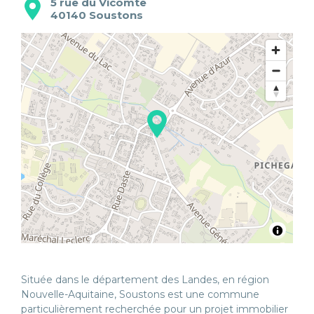
5 rue du Vicomte
40140
Soustons
Située dans le département des Landes, en région
Nouvelle-Aquitaine, Soustons est une commune
particulièrement recherchée pour un projet immobilier