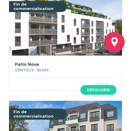
Fin de
commercialisation
Patio Nova
GENTILLY - 94250
Neuf
DÉCOUVRIR
Fin de
commercialisation