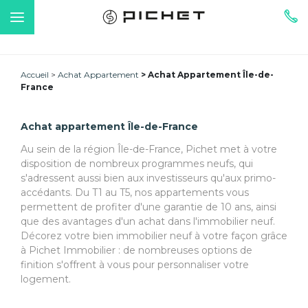
Accueil
Achat Appartement
Achat Appartement Île-de-
France
Achat appartement Île-de-France
Au sein de la région Île-de-France, Pichet met à votre
disposition de nombreux programmes neufs, qui
s'adressent aussi bien aux investisseurs qu'aux primo-
accédants. Du T1 au T5, nos appartements vous
permettent de profiter d'une garantie de 10 ans, ainsi
que des avantages d'un achat dans l'immobilier neuf.
Décorez votre bien immobilier neuf à votre façon grâce
à Pichet Immobilier : de nombreuses options de
finition s'offrent à vous pour personnaliser votre
logement.