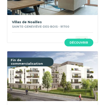
Villas de Noailles
SAINTE-GENEVIÈVE-DES-BOIS - 91700
Neuf
DÉCOUVRIR
Fin de
commercialisation