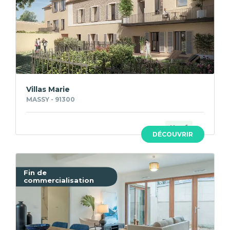
Villas Marie
MASSY - 91300
Neuf
DÉCOUVRIR
Fin de
commercialisation