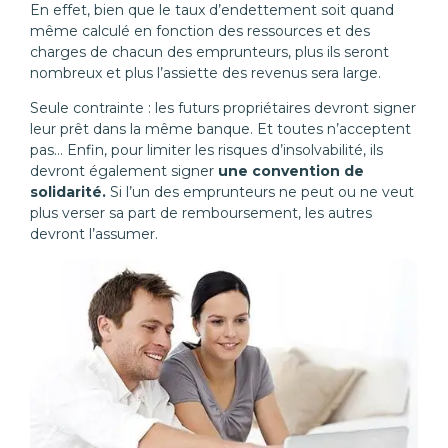
En effet, bien que le taux d’endettement soit quand
même calculé en fonction des ressources et des
charges de chacun des emprunteurs, plus ils seront
nombreux et plus l’assiette des revenus sera large.
Seule contrainte : les futurs propriétaires devront signer
leur prêt dans la même banque. Et toutes n’acceptent
pas… Enfin, pour limiter les risques d’insolvabilité, ils
devront également signer
une convention de
solidarité.
Si l’un des emprunteurs ne peut ou ne veut
plus verser sa part de remboursement, les autres
devront l’assumer.