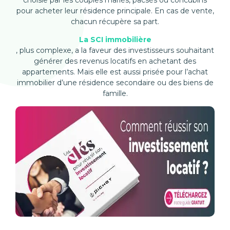
choisie par les couples mariés, pacsés ou concubins
pour acheter leur résidence principale. En cas de vente,
chacun récupère sa part.
La SCI immobilière
, plus complexe, a la faveur des investisseurs souhaitant
générer des revenus locatifs en achetant des
appartements. Mais elle est aussi prisée pour l’achat
immobilier d’une résidence secondaire ou des biens de
famille.