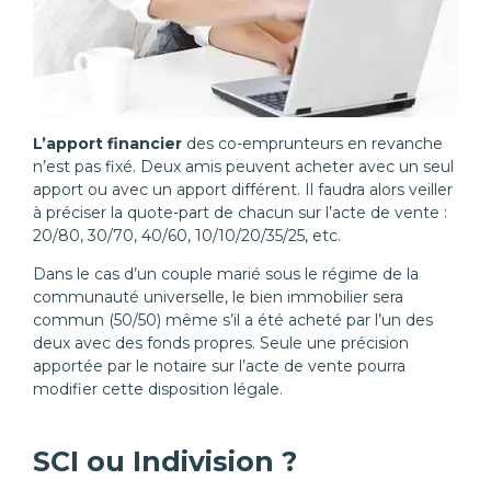
L’apport financier
des co-emprunteurs en revanche
n’est pas fixé. Deux amis peuvent acheter avec un seul
apport ou avec un apport différent. Il faudra alors veiller
à préciser la quote-part de chacun sur l’acte de vente :
20/80, 30/70, 40/60, 10/10/20/35/25, etc.
Dans le cas d’un couple marié sous le régime de la
communauté universelle, le bien immobilier sera
commun (50/50) même s’il a été acheté par l’un des
deux avec des fonds propres. Seule une précision
apportée par le notaire sur l’acte de vente pourra
modifier cette disposition légale.
SCI ou Indivision ?