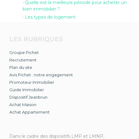
Quelle est la meilleure période pour acheter un
bien immobilier ?
Les types de logement
LES RUBRIQUES
Groupe Pichet
Recrutement
Plan du site
Avis Pichet : notre engagement
Promoteur Immobilier
Guide Immobilier
Dispositif Jeanbrun
Achat Maison
Achat Appartement
Dans le cadre des dispositifs LMP et LMNP,