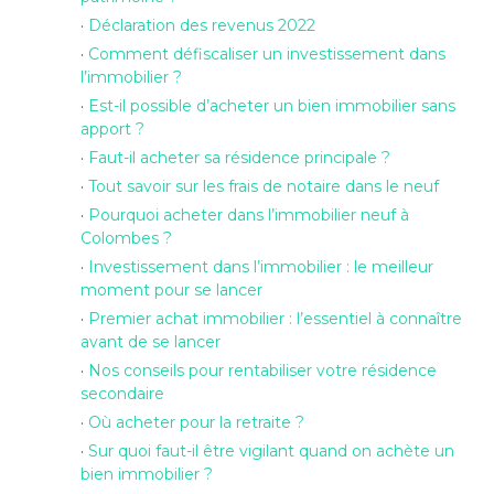
Déclaration des revenus 2022
Comment défiscaliser un investissement dans
l’immobilier ?
Est-il possible d’acheter un bien immobilier sans
apport ?
Faut-il acheter sa résidence principale ?
Tout savoir sur les frais de notaire dans le neuf
Pourquoi acheter dans l’immobilier neuf à
Colombes ?
Investissement dans l’immobilier : le meilleur
moment pour se lancer
Premier achat immobilier : l’essentiel à connaître
avant de se lancer
Nos conseils pour rentabiliser votre résidence
secondaire
Où acheter pour la retraite ?
Sur quoi faut-il être vigilant quand on achète un
bien immobilier ?