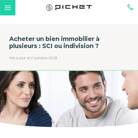
Acheter un bien immobilier à
plusieurs : SCI ou indivision ?
Mis à jour le 2 octobre 2025