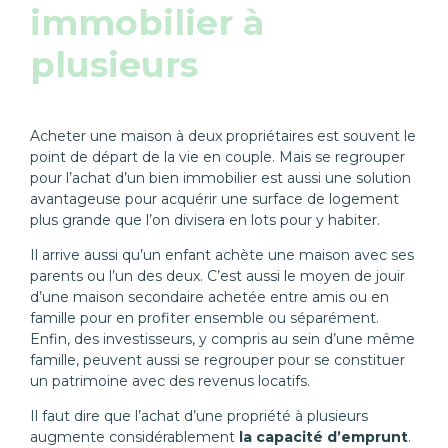
immobilier à
plusieurs
Acheter une maison à deux propriétaires est souvent le
point de départ de la vie en couple. Mais se regrouper
pour l’achat d’un bien immobilier est aussi une solution
avantageuse pour acquérir une surface de logement
plus grande que l’on divisera en lots pour y habiter.
Il arrive aussi qu’un enfant achète une maison avec ses
parents ou l’un des deux. C’est aussi le moyen de jouir
d’une maison secondaire achetée entre amis ou en
famille pour en profiter ensemble ou séparément.
Enfin, des investisseurs, y compris au sein d’une même
famille, peuvent aussi se regrouper pour se constituer
un patrimoine avec des revenus locatifs.
Il faut dire que l’achat d’une propriété à plusieurs
augmente considérablement
la capacité d’emprunt
.