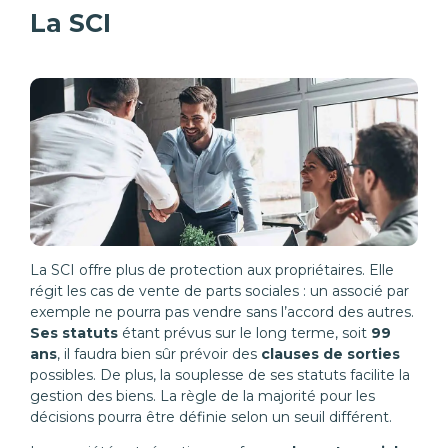
La SCI
La SCI offre plus de protection aux propriétaires. Elle
régit les cas de vente de parts sociales : un associé par
exemple ne pourra pas vendre sans l’accord des autres.
Ses statuts
étant prévus sur le long terme, soit
99
ans
, il faudra bien sûr prévoir des
clauses de sorties
possibles. De plus, la souplesse de ses statuts facilite la
gestion des biens. La règle de la majorité pour les
décisions pourra être définie selon un seuil différent.