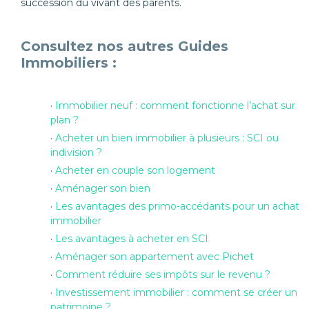
succession du vivant des parents.
Consultez nos autres Guides
Immobiliers :
Immobilier neuf : comment fonctionne l’achat sur
plan ?
Acheter un bien immobilier à plusieurs : SCI ou
indivision ?
Acheter en couple son logement
Aménager son bien
Les avantages des primo-accédants pour un achat
immobilier
Les avantages à acheter en SCI
Aménager son appartement avec Pichet
Comment réduire ses impôts sur le revenu ?
Investissement immobilier : comment se créer un
patrimoine ?