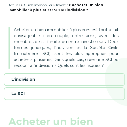
Accueil
Guide Immobilier
Investir
Acheter un bien
immobilier à plusieurs : SCI ou indivision ?
Acheter un bien immobilier à plusieurs est tout à fait
envisageable : en couple, entre amis, avec des
membres de sa famille ou entre investisseurs. Deux
formes juridiques, l’indivision et la Société Civile
Immobilière (SCI), sont les plus appropriés pour
acheter à plusieurs. Dans quels cas, créer une SCI ou
recourir à l’indivision ? Quels sont les risques ?
L’indivision
La SCI
Acheter un bien