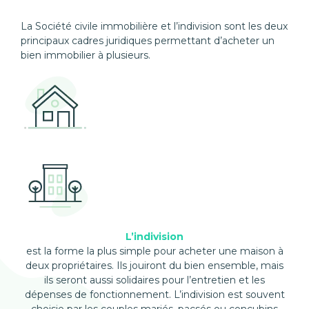
La Société civile immobilière et l’indivision sont les deux
principaux cadres juridiques permettant d’acheter un
bien immobilier à plusieurs.
L’indivision
est la forme la plus simple pour acheter une maison à
deux propriétaires. Ils jouiront du bien ensemble, mais
ils seront aussi solidaires pour l’entretien et les
dépenses de fonctionnement. L’indivision est souvent