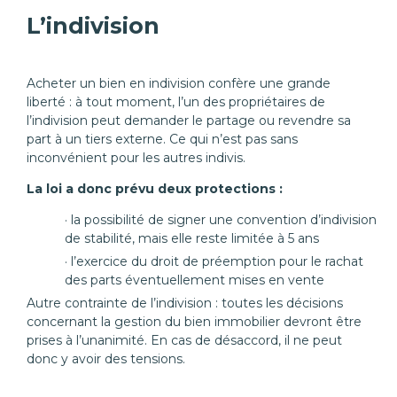
L’indivision
Acheter un bien en indivision confère une grande
liberté : à tout moment, l’un des propriétaires de
l’indivision peut demander le partage ou revendre sa
part à un tiers externe. Ce qui n’est pas sans
inconvénient pour les autres indivis.
La loi a donc prévu deux protections :
la possibilité de signer une convention d’indivision
de stabilité, mais elle reste limitée à 5 ans
l’exercice du droit de préemption pour le rachat
des parts éventuellement mises en vente
Autre contrainte de l’indivision : toutes les décisions
concernant la gestion du bien immobilier devront être
prises à l’unanimité. En cas de désaccord, il ne peut
donc y avoir des tensions.