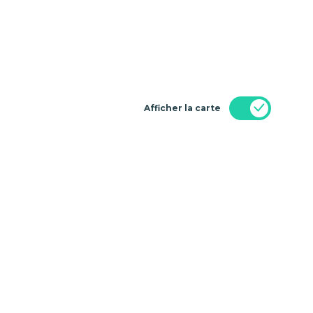
Afficher la carte