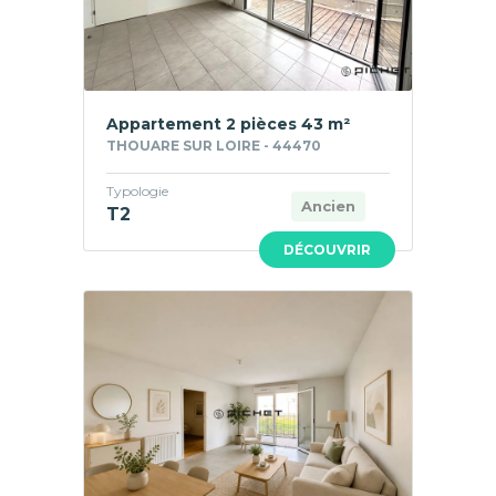
Appartement 2 pièces 43 m²
THOUARE SUR LOIRE - 44470
Typologie
Ancien
T2
DÉCOUVRIR