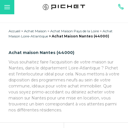
Accueil
Achat Maison
Achat Maison Pays de la Loire
Achat
Maison Loire-Atlantique
Achat Maison Nantes (44000)
Achat maison Nantes (44000)
Vous souhaitez faire l'acquisition de votre maison sur
Nantes, dans le département Loire-Atlantique ? Pichet
est l'interlocuteur idéal pour cela. Nous mettons à votre
disposition des programmes neufs au sein de votre
commune, idéaux pour votre achat immobilier. Que
vous soyez primo-accédant ou désiriez acheter votre
maison sur Nantes pour une mise en location, vous
trouverez un bien correspondant à vos attentes parmi
nos différentes résidences.