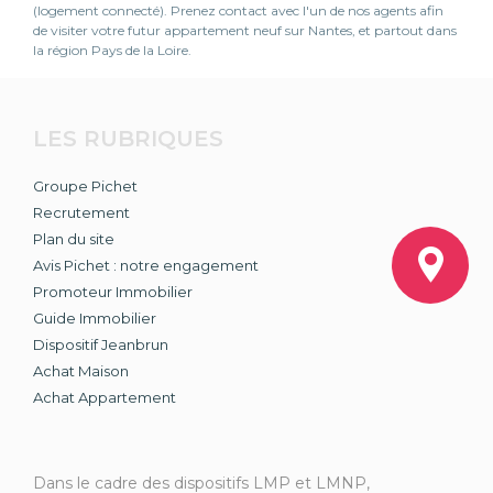
(logement connecté). Prenez contact avec l'un de nos agents afin
de visiter votre futur appartement neuf sur Nantes, et partout dans
la région Pays de la Loire.
LES RUBRIQUES
Groupe Pichet
Recrutement
Plan du site
Avis Pichet : notre engagement
Promoteur Immobilier
Guide Immobilier
Dispositif Jeanbrun
Achat Maison
Achat Appartement
Dans le cadre des dispositifs LMP et LMNP,