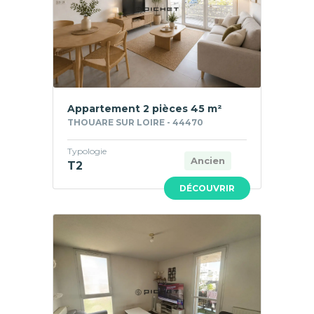
Appartement 2 pièces 45 m²
THOUARE SUR LOIRE - 44470
Typologie
Ancien
T2
DÉCOUVRIR