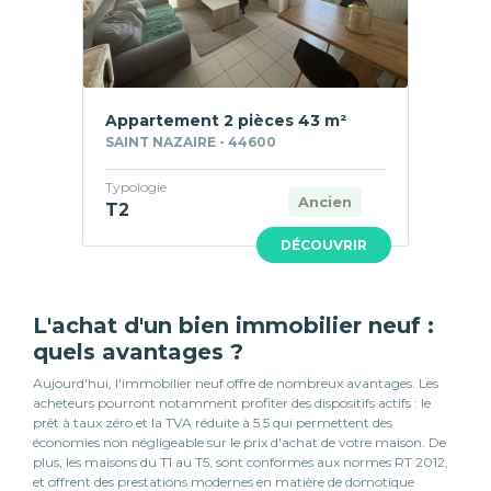
Appartement 2 pièces 43 m²
SAINT NAZAIRE - 44600
Typologie
Ancien
T2
DÉCOUVRIR
L'achat d'un bien immobilier neuf :
quels avantages ?
Aujourd'hui, l'immobilier neuf offre de nombreux avantages. Les
acheteurs pourront notamment profiter des dispositifs actifs : le
prêt à taux zéro et la TVA réduite à 5.5 qui permettent des
économies non négligeable sur le prix d'achat de votre maison. De
plus, les maisons du T1 au T5, sont conformes aux normes RT 2012,
et offrent des prestations modernes en matière de domotique