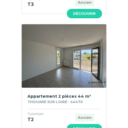
Ancien
T3
DÉCOUVRIR
Appartement 2 pièces 44 m²
THOUARE SUR LOIRE - 44470
Typologie
Ancien
T2