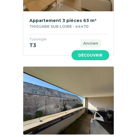
Appartement 3 pièces 63 m²
THOUARE SUR LOIRE - 44470
Typologie
Ancien
T3
DÉCOUVRIR