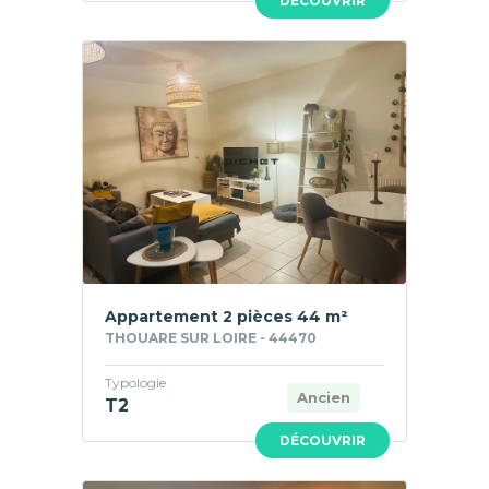
DÉCOUVRIR
Appartement 2 pièces 44 m²
THOUARE SUR LOIRE - 44470
Typologie
Ancien
T2
DÉCOUVRIR