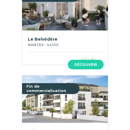
Le Belvédère
NANTES - 44100
Neuf
DÉCOUVRIR
Fin de
commercialisation