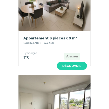
Appartement 3 pièces 60 m²
GUERANDE - 44350
Typologie
Ancien
T3
DÉCOUVRIR