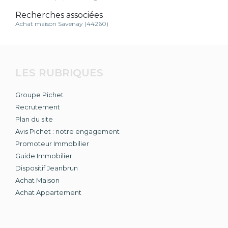
Recherches associées
Achat maison Savenay (44260)
LES RUBRIQUES
Groupe Pichet
Recrutement
Plan du site
Avis Pichet : notre engagement
Promoteur Immobilier
Guide Immobilier
Dispositif Jeanbrun
Achat Maison
Achat Appartement