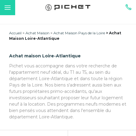
Accueil
Achat Maison
Achat Maison Pays de la Loire
Achat
Maison Loire-Atlantique
Achat maison Loire-Atlantique
Pichet vous accompagne dans votre recherche de
l'appartement neuf idéal, du T1 au T5, au sein du
département Loire-Atlantique et dans toute la région
Pays de la Loire. Nos biens s'adressent aussi bien aux
futurs propriétaires primo-accédants, qu'aux
investisseurs souhaitant proposer leur futur logement
neuf à la location. Des programmes neufs modernes et
bien pensés vous attendent dans l'ensemble du
département Loire-Atlantique.