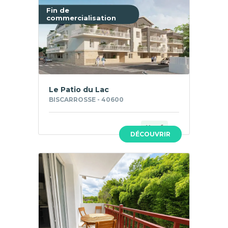
Fin de
commercialisation
Le Patio du Lac
BISCARROSSE - 40600
Neuf
DÉCOUVRIR