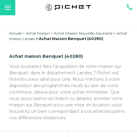
Accueil
Achat Maison
Achat Maison Nouvelle-Aquitaine
Achat
Maison Landes
Achat Maison Benquet (40280)
Achat maison Benquet (40280)
Vous souhaitez faire l'acquisition de votre maison sur
Benquet, dans le département Landes ? Pichet est
l'interlocuteur idéal pour cela. Nous mettons à votre
disposition des programmes neufs au sein de votre
commune, idéaux pour votre achat immobilier. Que
vous soyez primo-accédant ou désiriez acheter votre
maison sur Benquet pour une mise en location, vous
trouverez un bien correspondant à vos attentes parmi
nos différentes résidences.