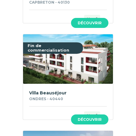
CAPBRETON - 40130
Neuf
DÉCOUVRIR
Fin de
commercialisation
Villa Beauséjour
ONDRES - 40440
Neuf
DÉCOUVRIR