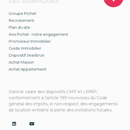
LES RUBRIQUES
Groupe Pichet
Recrutement
Plan du site
Avis Pichet : notre engagement
Promoteur Immobilier
Guide Immobilier
Dispositif Jeanbrun
Achat Maison
Achat Appartement
Dans le cadre des dispositifs LMP et LMNP,
conformément à l’article 199 novovicies du Code
général des impôts, le non-respect des engagements
de location entraîne la perte des incitations fiscales.