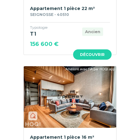
Appartement 1 pièce 22 m²
SEIGNOSSE - 40510
Typologie
Ancien
T1
156 600 €
DÉCOUVRIR
Appartement 1 pièce 16 m²