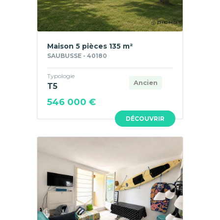
Maison 5 pièces 135 m²
SAUBUSSE - 40180
Typologie
Ancien
T5
546 000 €
DÉCOUVRIR