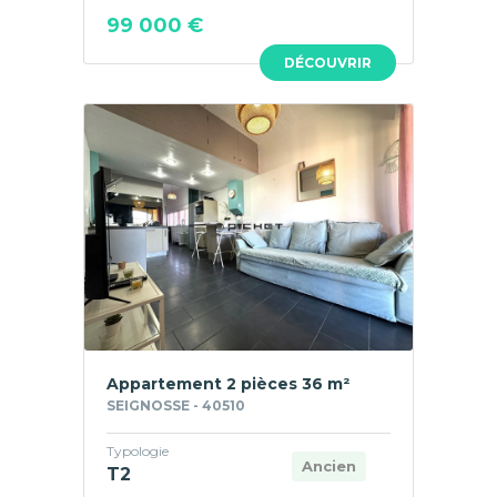
99 000 €
DÉCOUVRIR
Appartement 2 pièces 36 m²
SEIGNOSSE - 40510
Typologie
Ancien
T2