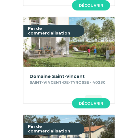
Neuf
DÉCOUVRIR
Fin de
commercialisation
Domaine Saint-Vincent
SAINT-VINCENT-DE-TYROSSE - 40230
Neuf
DÉCOUVRIR
Fin de
commercialisation