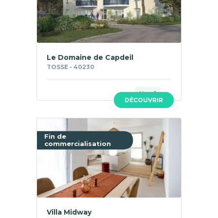
Le Domaine de Capdeil
TOSSE - 40230
Neuf
DÉCOUVRIR
Fin de
commercialisation
Villa Midway