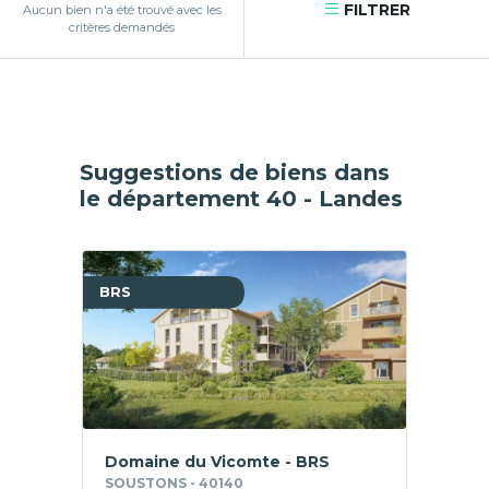
FILTRER
Aucun bien n'a été trouvé avec les
critères demandés
Suggestions de biens dans
le département 40 - Landes
BRS
Domaine du Vicomte - BRS
SOUSTONS - 40140