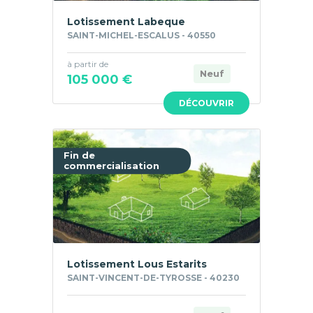
Lotissement Labeque
SAINT-MICHEL-ESCALUS - 40550
à partir de
Neuf
105 000 €
DÉCOUVRIR
Fin de
commercialisation
Lotissement Lous Estarits
SAINT-VINCENT-DE-TYROSSE - 40230