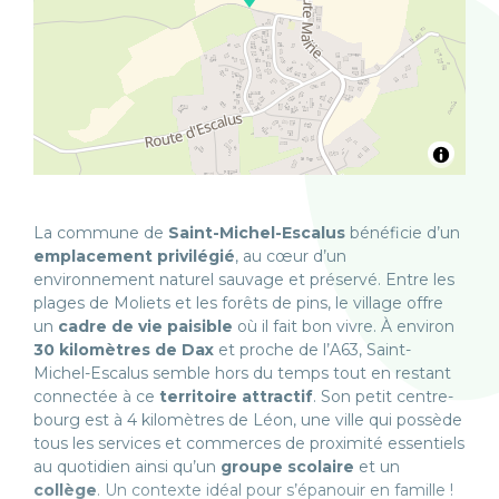
La commune de
Saint-Michel-Escalus
bénéficie d’un
emplacement privilégié
, au cœur d’un
environnement naturel sauvage et préservé. Entre les
plages de Moliets et les forêts de pins, le village offre
un
cadre de vie paisible
où il fait bon vivre. À environ
30 kilomètres de Dax
et proche de l’A63, Saint-
Michel-Escalus semble hors du temps tout en restant
connectée à ce
territoire attractif
. Son petit centre-
bourg est à 4 kilomètres de Léon, une ville qui possède
tous les services et commerces de proximité essentiels
au quotidien ainsi qu’un
groupe scolaire
et un
collège
. Un contexte idéal pour s’épanouir en famille !