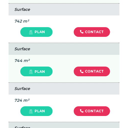
Surface
742 m²
CONTACT
PLAN
Surface
744 m²
CONTACT
PLAN
Surface
724 m²
CONTACT
PLAN