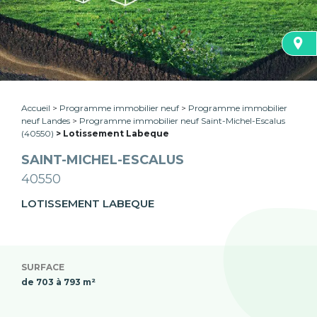
Accueil
Programme immobilier neuf
Programme immobilier
neuf Landes
Programme immobilier neuf Saint-Michel-Escalus
(40550)
Lotissement Labeque
SAINT-MICHEL-ESCALUS
40550
LOTISSEMENT LABEQUE
SURFACE
de 703 à 793 m²