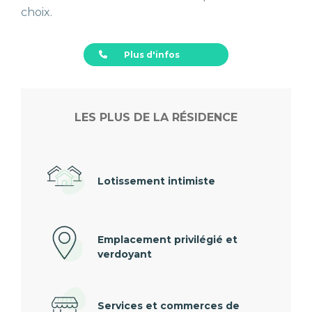
choix.
Plus d'infos
LES PLUS DE LA RÉSIDENCE
Lotissement intimiste
Emplacement privilégié et
verdoyant
Services et commerces de