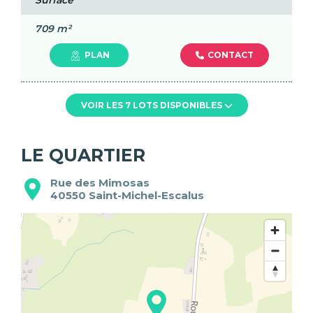
Surface
709 m²
CONTACT
PLAN
VOIR LES 7 LOTS DISPONIBLES
LE QUARTIER
Rue des Mimosas
40550
Saint-Michel-Escalus