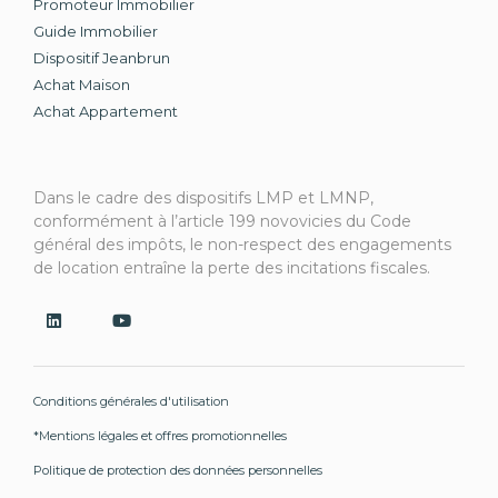
Promoteur Immobilier
Guide Immobilier
Dispositif Jeanbrun
Achat Maison
Achat Appartement
Dans le cadre des dispositifs LMP et LMNP,
conformément à l’article 199 novovicies du Code
général des impôts, le non-respect des engagements
de location entraîne la perte des incitations fiscales.
Conditions générales d'utilisation
*Mentions légales et offres promotionnelles
Politique de protection des données personnelles