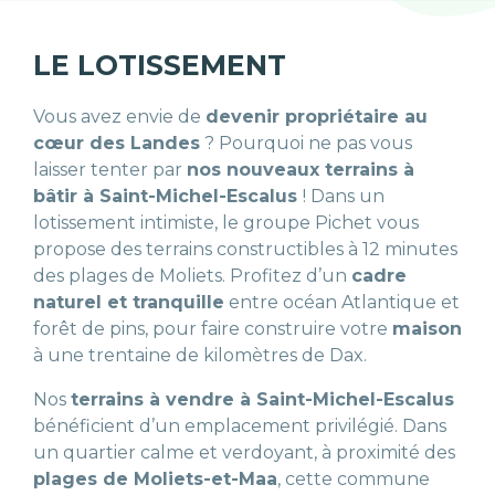
LE LOTISSEMENT
Vous avez envie de
devenir propriétaire au
cœur des Landes
? Pourquoi ne pas vous
laisser tenter par
nos nouveaux terrains à
bâtir à Saint-Michel-Escalus
! Dans un
lotissement intimiste, le groupe Pichet vous
propose des terrains constructibles à 12 minutes
des plages de Moliets. Profitez d’un
cadre
naturel et tranquille
entre océan Atlantique et
forêt de pins, pour faire construire votre
maison
à une trentaine de kilomètres de Dax.
Nos
terrains à vendre à Saint-Michel-Escalus
bénéficient d’un emplacement privilégié. Dans
un quartier calme et verdoyant, à proximité des
plages de Moliets-et-Maa
, cette commune