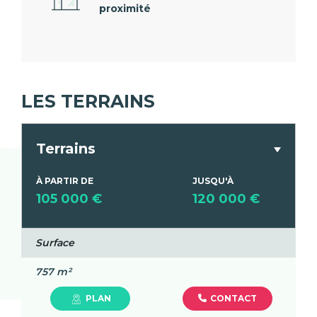
proximité
LES TERRAINS
Terrains
À PARTIR DE
JUSQU'À
105 000 €
120 000 €
Surface
757 m²
CONTACT
PLAN