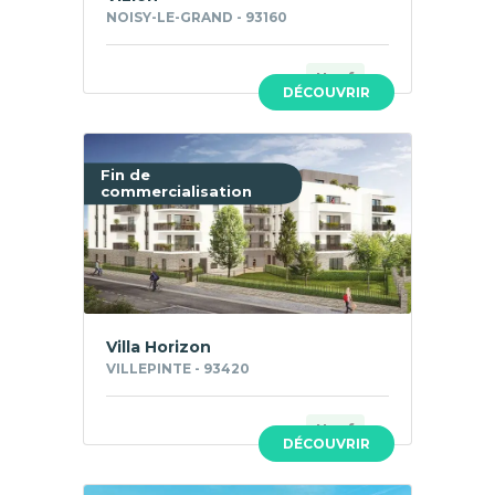
NOISY-LE-GRAND - 93160
Neuf
DÉCOUVRIR
Fin de
commercialisation
Villa Horizon
VILLEPINTE - 93420
Neuf
DÉCOUVRIR