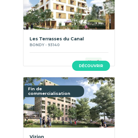
Les Terrasses du Canal
BONDY - 93140
Neuf
DÉCOUVRIR
Fin de
commercialisation
Vizion