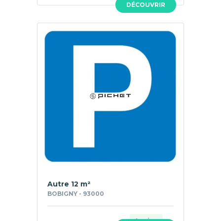
DÉCOUVRIR
Autre 12 m²
BOBIGNY - 93000
Ancien