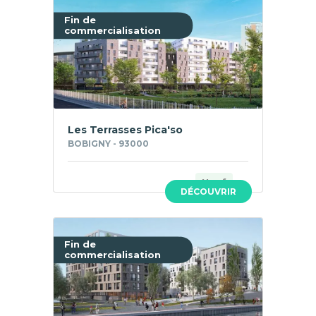
Fin de
commercialisation
Les Terrasses Pica'so
BOBIGNY - 93000
Neuf
DÉCOUVRIR
Fin de
commercialisation