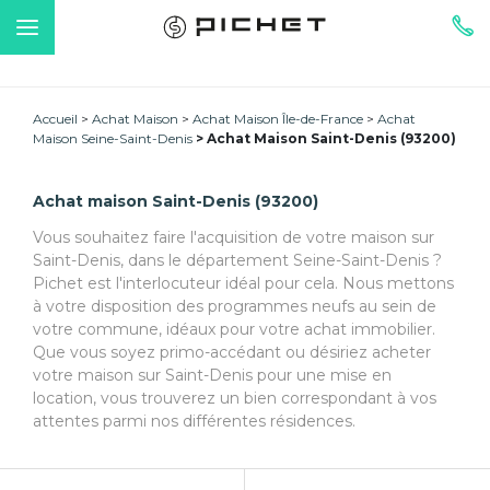
Accueil
Achat Maison
Achat Maison Île-de-France
Achat
Maison Seine-Saint-Denis
Achat Maison Saint-Denis (93200)
Achat maison Saint-Denis (93200)
Vous souhaitez faire l'acquisition de votre maison sur
Saint-Denis, dans le département Seine-Saint-Denis ?
Pichet est l'interlocuteur idéal pour cela. Nous mettons
à votre disposition des programmes neufs au sein de
votre commune, idéaux pour votre achat immobilier.
Que vous soyez primo-accédant ou désiriez acheter
votre maison sur Saint-Denis pour une mise en
location, vous trouverez un bien correspondant à vos
attentes parmi nos différentes résidences.