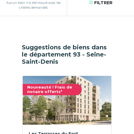
FILTRER
Aucun bien n'a été trouvé avec les
critères demandés
Suggestions de biens dans
le département 93 - Seine-
Saint-Denis
Nouveauté ! Frais de
notaire offerts*
Les Terrasses du Fort