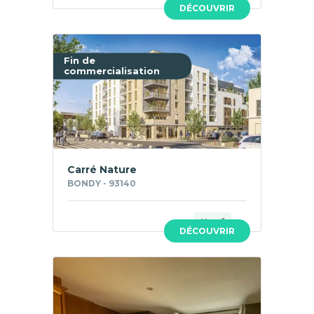
DÉCOUVRIR
Fin de
commercialisation
Carré Nature
BONDY - 93140
Neuf
DÉCOUVRIR