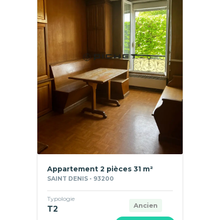
Appartement 2 pièces 31 m²
SAINT DENIS - 93200
Typologie
Ancien
T2