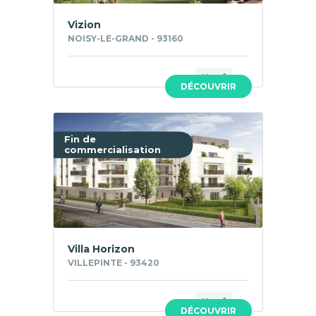
Vizion
NOISY-LE-GRAND - 93160
Neuf
DÉCOUVRIR
Fin de
commercialisation
Villa Horizon
VILLEPINTE - 93420
Neuf
DÉCOUVRIR