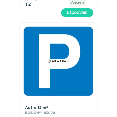
Ancien
T2
DÉCOUVRIR
Autre 12 m²
BOBIGNY - 93000