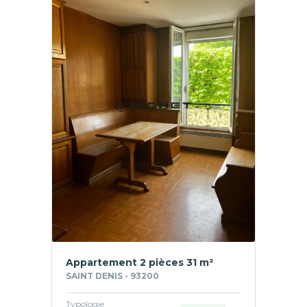
Appartement 2 pièces 31 m²
SAINT DENIS - 93200
Typologie