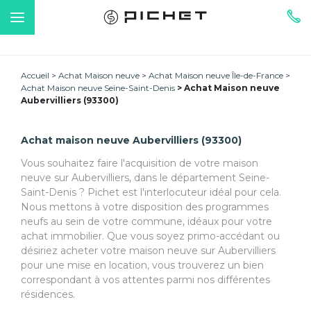
Accueil
Achat Maison neuve
Achat Maison neuve Île-de-France
Achat Maison neuve Seine-Saint-Denis
Achat Maison neuve
Aubervilliers (93300)
Achat maison neuve Aubervilliers (93300)
Vous souhaitez faire l'acquisition de votre maison
neuve sur Aubervilliers, dans le département Seine-
Saint-Denis ? Pichet est l'interlocuteur idéal pour cela.
Nous mettons à votre disposition des programmes
neufs au sein de votre commune, idéaux pour votre
achat immobilier. Que vous soyez primo-accédant ou
désiriez acheter votre maison neuve sur Aubervilliers
pour une mise en location, vous trouverez un bien
correspondant à vos attentes parmi nos différentes
résidences.