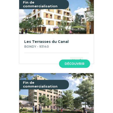
Fin de
commercialisation
Les Terrasses du Canal
BONDY - 93140
Neuf
DÉCOUVRIR
Fin de
commercialisation