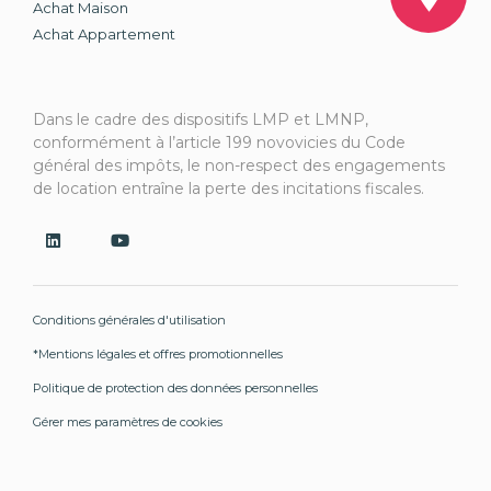
Achat Maison
Achat Appartement
Dans le cadre des dispositifs LMP et LMNP,
conformément à l’article 199 novovicies du Code
général des impôts, le non-respect des engagements
de location entraîne la perte des incitations fiscales.
Conditions générales d'utilisation
*Mentions légales et offres promotionnelles
Politique de protection des données personnelles
Gérer mes paramètres de cookies