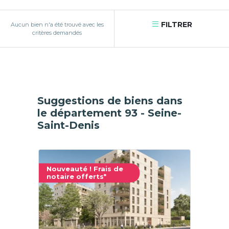
FILTRER
Aucun bien n'a été trouvé avec les
critères demandés
Suggestions de biens dans
le département 93 - Seine-
Saint-Denis
Nouveauté ! Frais de
notaire offerts*