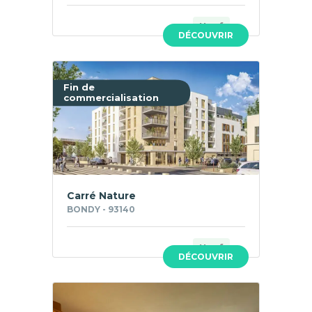
Neuf
DÉCOUVRIR
Fin de
commercialisation
Carré Nature
BONDY - 93140
Neuf
DÉCOUVRIR