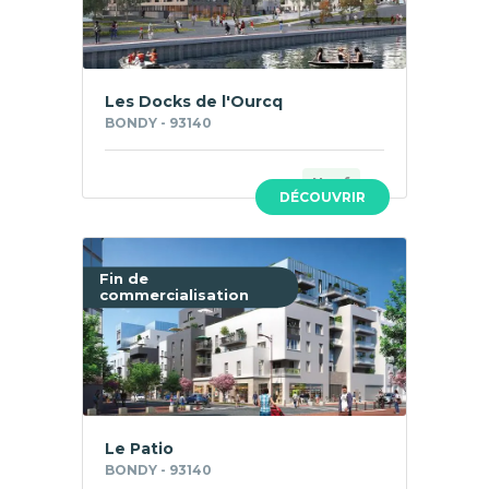
Les Docks de l'Ourcq
BONDY - 93140
Neuf
DÉCOUVRIR
Fin de
commercialisation
Le Patio
BONDY - 93140