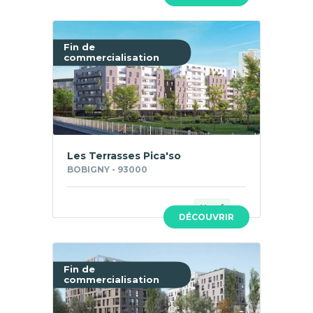
Fin de
commercialisation
Les Terrasses Pica'so
BOBIGNY - 93000
Neuf
DÉCOUVRIR
Fin de
commercialisation