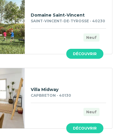
Domaine Saint-Vincent
SAINT-VINCENT-DE-TYROSSE - 40230
Neuf
DÉCOUVRIR
Villa Midway
CAPBRETON - 40130
Neuf
DÉCOUVRIR