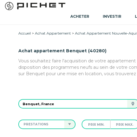
ACHETER
INVESTIR
Accueil
Achat Appartement
Achat Appartement Nouvelle-Aqui
Achat appartement Benquet (40280)
Vous souhaitez faire l'acquisition de votre appartement
disposition des programmes neufs au sein de votre co
sur Benquet pour une mise en location, vous trouverez 
PRESTATIONS