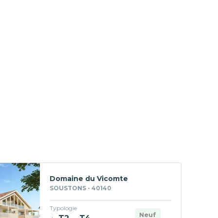
Domaine du Vicomte
SOUSTONS - 40140
Typologie
Neuf