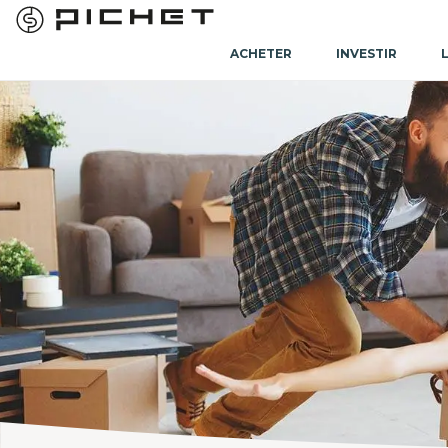
ACHETER
INVESTIR