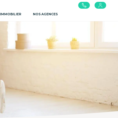
 IMMOBILIER
NOS AGENCES