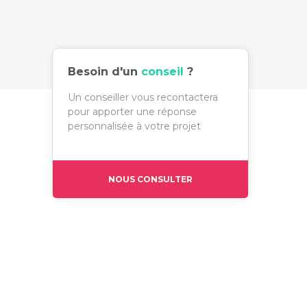
Besoin d'un
conseil
?
Un conseiller vous recontactera
pour apporter une réponse
personnalisée à votre projet