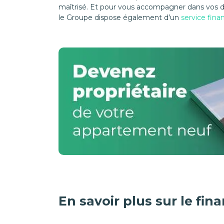
maîtrisé. Et pour vous accompagner dans vos d
le Groupe dispose également d’un
service fin
En savoir plus sur le fi