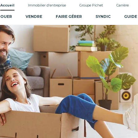
Accueil
Immobilier d'entreprise
Groupe Pichet
Carrière
LOUER
VENDRE
FAIRE GÉRER
SYNDIC
GUIDE