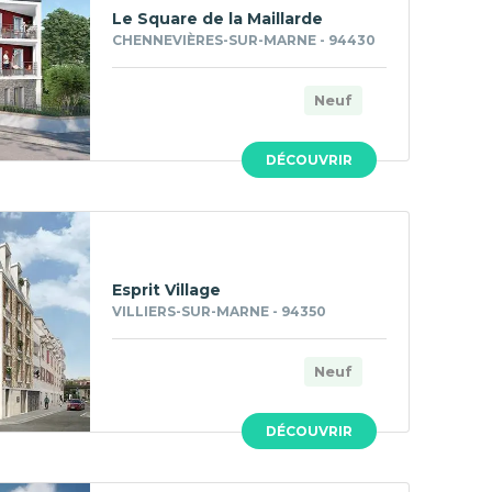
Le Square de la Maillarde
CHENNEVIÈRES-SUR-MARNE - 94430
Neuf
DÉCOUVRIR
Esprit Village
VILLIERS-SUR-MARNE - 94350
Neuf
DÉCOUVRIR