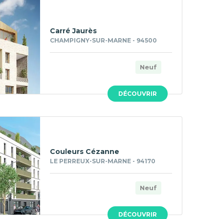
Carré Jaurès
CHAMPIGNY-SUR-MARNE - 94500
Neuf
DÉCOUVRIR
Couleurs Cézanne
LE PERREUX-SUR-MARNE - 94170
Neuf
DÉCOUVRIR