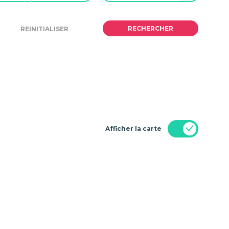
Afficher la carte