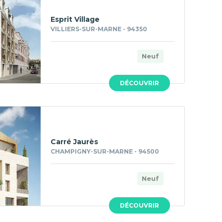
Esprit Village
VILLIERS-SUR-MARNE - 94350
Neuf
DÉCOUVRIR
Carré Jaurès
CHAMPIGNY-SUR-MARNE - 94500
Neuf
DÉCOUVRIR