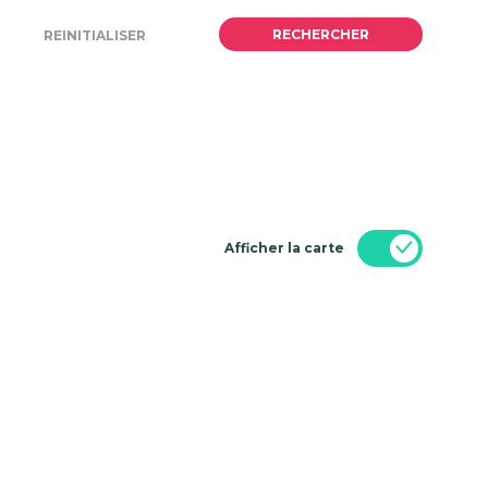
Afficher la carte