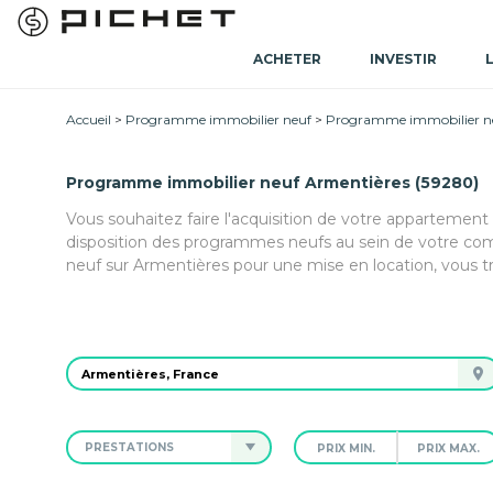
ACHETER
INVESTIR
Accueil
Programme immobilier neuf
Programme immobilier ne
Programme immobilier neuf Armentières (59280)
Vous souhaitez faire l'acquisition de votre appartement
disposition des programmes neufs au sein de votre co
neuf sur Armentières pour une mise en location, vous t
PRESTATIONS