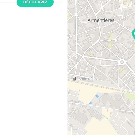
DÉCOUVRIR