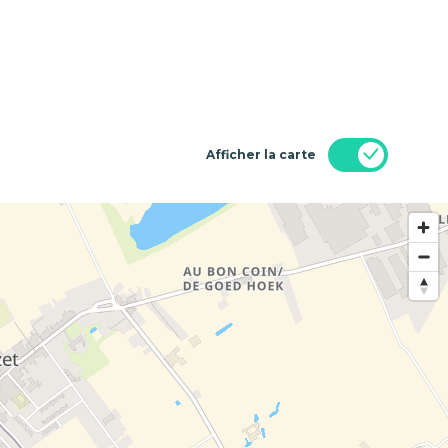
Afficher la carte