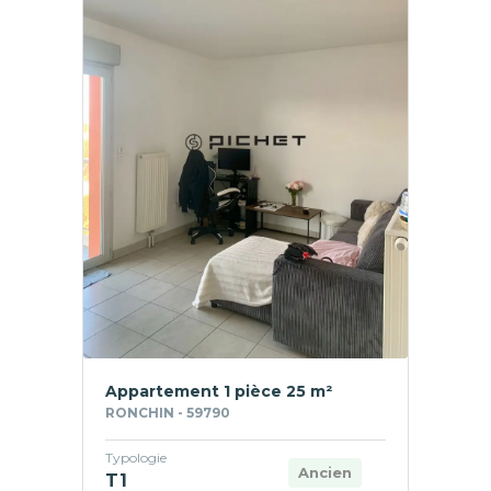
Appartement 1 pièce 25 m²
RONCHIN - 59790
Typologie
Ancien
T1