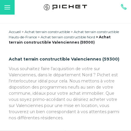
Accueil
Achat terrain constructible
Achat terrain constructible
Hauts-de-France
Achat terrain constructible Nord
Achat
terrain constructible Valenciennes (59300)
Achat terrain constructible Valenciennes (59300)
Vous souhaitez faire l'acquisition de votre sur
Valenciennes, dans le département Nord ? Pichet est
l'interlocuteur idéal pour cela. Nous mettons à votre
disposition des programmes neufs au sein de votre
commune, idéaux pour votre achat immobilier. Que
vous soyez primo-accédant ou désiriez acheter votre
sur Valenciennes pour une mise en location, vous
trouverez un bien correspondant à vos attentes parmi
nos différentes résidences.