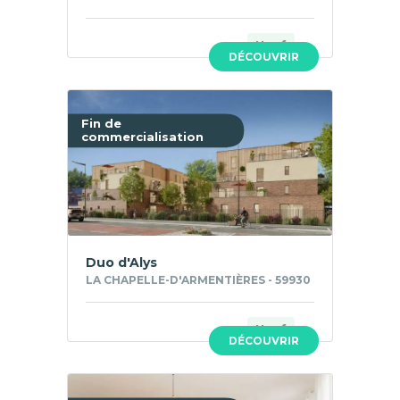
Neuf
DÉCOUVRIR
Fin de
commercialisation
Duo d'Alys
LA CHAPELLE-D'ARMENTIÈRES - 59930
Neuf
DÉCOUVRIR