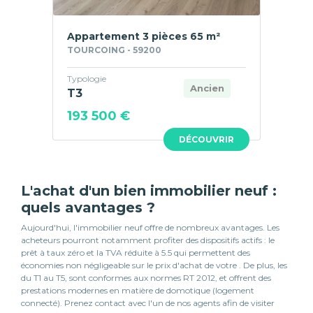
Appartement 3 pièces 65 m²
TOURCOING - 59200
Typologie
Ancien
T3
193 500 €
DÉCOUVRIR
L'achat d'un bien immobilier neuf :
quels avantages ?
Aujourd'hui, l'immobilier neuf offre de nombreux avantages. Les
acheteurs pourront notamment profiter des dispositifs actifs : le
prêt à taux zéro et la TVA réduite à 5.5 qui permettent des
économies non négligeable sur le prix d'achat de votre . De plus, les
du T1 au T5, sont conformes aux normes RT 2012, et offrent des
prestations modernes en matière de domotique (logement
connecté). Prenez contact avec l'un de nos agents afin de visiter