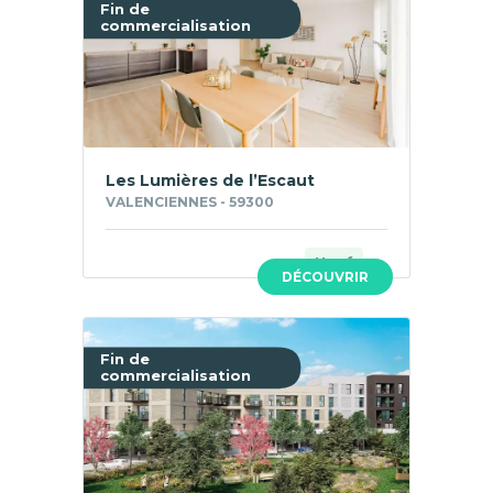
Fin de
commercialisation
Les Lumières de l’Escaut
VALENCIENNES - 59300
Neuf
DÉCOUVRIR
Fin de
commercialisation