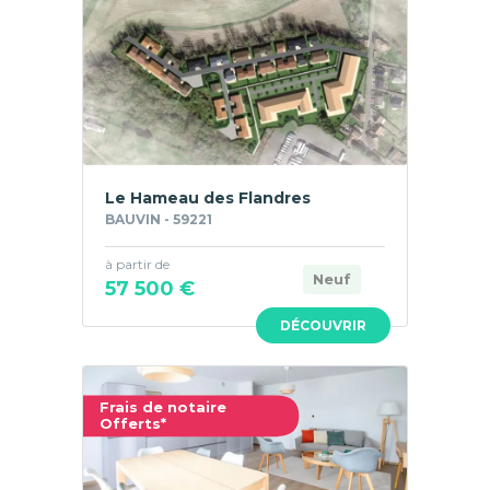
Le Hameau des Flandres
BAUVIN - 59221
à partir de
Neuf
57 500 €
DÉCOUVRIR
Frais de notaire
Offerts*