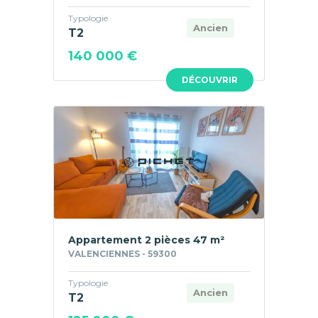
Typologie
Ancien
T2
140 000 €
DÉCOUVRIR
Appartement 2 pièces 47 m²
VALENCIENNES - 59300
Typologie
Ancien
T2