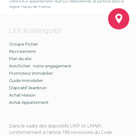
votre futur appartement neuf sur Valenciennes, et partout dans la
région Hauts-de-France.
LES RUBRIQUES
Groupe Pichet
Recrutement
Plan du site
Avis Pichet : notre engagement
Promoteur Immobilier
Guide Immobilier
Dispositif Jeanbrun
Achat Maison
Achat Appartement
Dans le cadre des dispositifs LMP et LMNP,
conformément à l’article 199 novovicies du Code