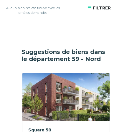
FILTRER
Aucun bien n'a été trouvé avec les
critères demandés
Suggestions de biens dans
le département 59 - Nord
Square 58