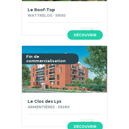
Le Roof-Top
WATTRELOS - 59150
Neuf
DÉCOUVRIR
Fin de
commercialisation
Le Clos des Lys
ARMENTIÈRES - 59280
Neuf
DÉCOUVRIR