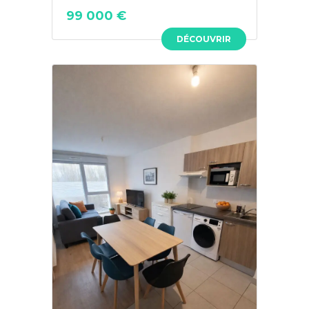
99 000 €
DÉCOUVRIR