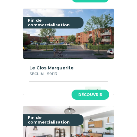
Fin de
commercialisation
Le Clos Marguerite
SECLIN - 59113
Neuf
DÉCOUVRIR
Fin de
commercialisation