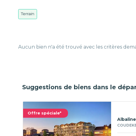
Terrain
Aucun bien n'a été trouvé avec les critères de
Suggestions de biens dans le dépa
Offre spéciale*
Albaline
COUDEKE