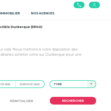
 IMMOBILIER
NOS AGENCES
uctible Dunkerque (59140)
our cela. Nous mettons à votre disposition des
désiriez acheter votre sur Dunkerque pour une
TYPE