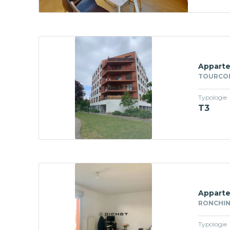
Apparte
TOURCOI
Typologie
T3
Apparte
RONCHIN 
Typologie