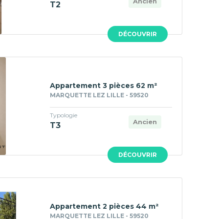
Ancien
T2
DÉCOUVRIR
Appartement 3 pièces 62 m²
MARQUETTE LEZ LILLE - 59520
Typologie
Ancien
T3
DÉCOUVRIR
Appartement 2 pièces 44 m²
MARQUETTE LEZ LILLE - 59520