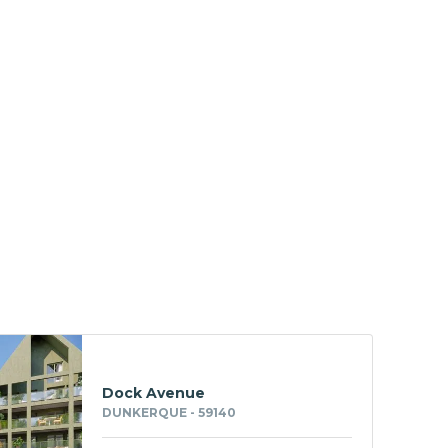
Dock Avenue
DUNKERQUE - 59140