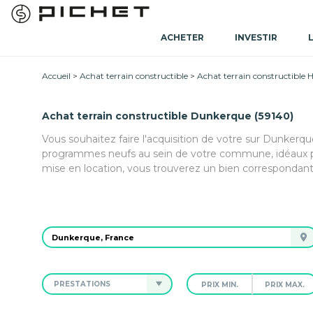
ACHETER
INVESTIR
Accueil
Achat terrain constructible
Achat terrain constructible 
Achat terrain constructible Dunkerque (59140)
Vous souhaitez faire l'acquisition de votre sur Dunkerqu
programmes neufs au sein de votre commune, idéaux po
mise en location, vous trouverez un bien correspondant
PRESTATIONS