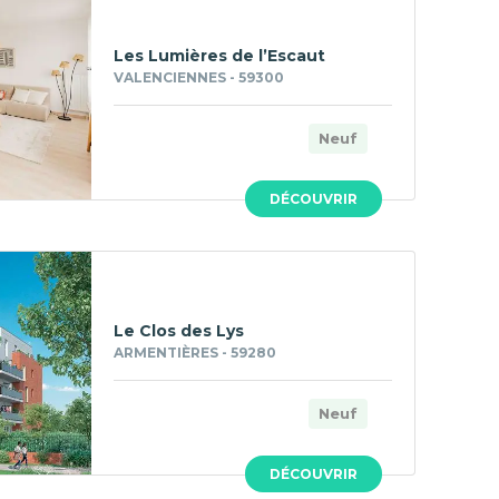
Les Lumières de l’Escaut
VALENCIENNES - 59300
Neuf
DÉCOUVRIR
Le Clos des Lys
ARMENTIÈRES - 59280
Neuf
DÉCOUVRIR