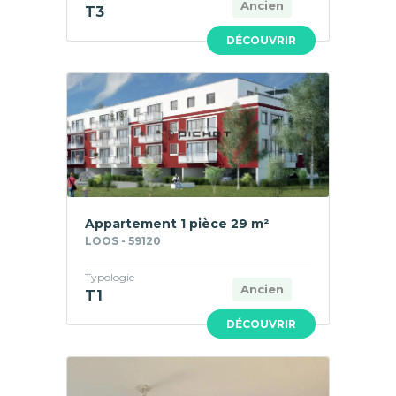
Ancien
T3
DÉCOUVRIR
Appartement 1 pièce 29 m²
LOOS - 59120
Typologie
Ancien
T1
DÉCOUVRIR