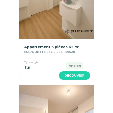
Appartement 3 pièces 62 m²
MARQUETTE LEZ LILLE - 59520
Typologie
Ancien
T3
DÉCOUVRIR