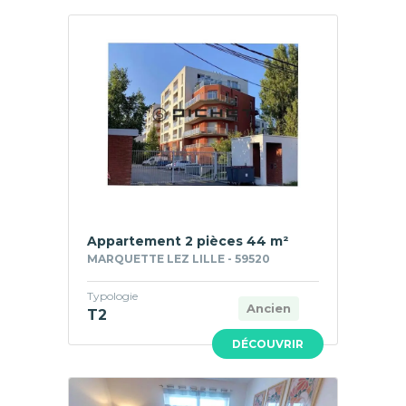
Appartement 2 pièces 44 m²
MARQUETTE LEZ LILLE - 59520
Typologie
Ancien
T2
DÉCOUVRIR