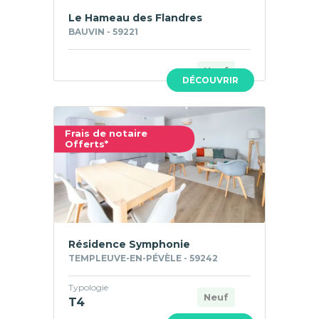
Le Hameau des Flandres
BAUVIN - 59221
Neuf
DÉCOUVRIR
Frais de notaire
Offerts*
Résidence Symphonie
TEMPLEUVE-EN-PÉVÈLE - 59242
Typologie
Neuf
T4