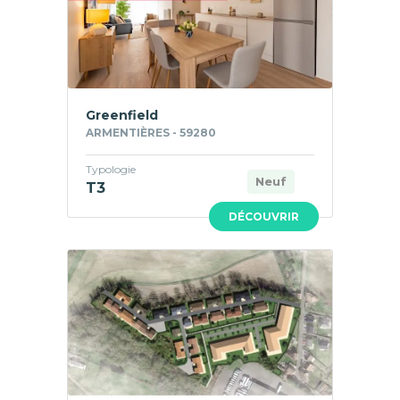
Greenfield
ARMENTIÈRES - 59280
Typologie
Neuf
T3
DÉCOUVRIR