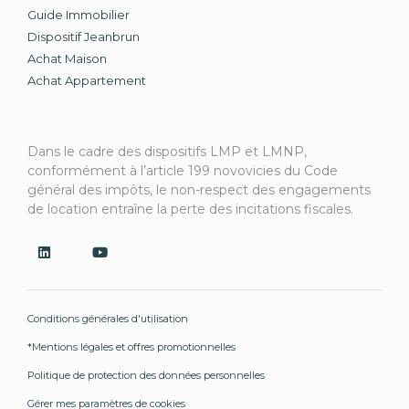
Guide Immobilier
Dispositif Jeanbrun
Achat Maison
Achat Appartement
Dans le cadre des dispositifs LMP et LMNP,
conformément à l’article 199 novovicies du Code
général des impôts, le non-respect des engagements
de location entraîne la perte des incitations fiscales.
Conditions générales d'utilisation
*Mentions légales et offres promotionnelles
Politique de protection des données personnelles
Gérer mes paramètres de cookies