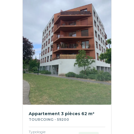
Appartement 3 pièces 62 m²
TOURCOING - 59200
Typologie