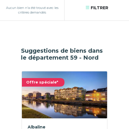
FILTRER
Aucun bien n'a été trouvé avec les
critères demandés
Suggestions de biens dans
le département 59 - Nord
Offre spéciale*
Albaline