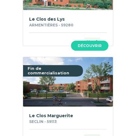
Le Clos des Lys
ARMENTIÈRES - 59280
Neuf
DÉCOUVRIR
Fin de
commercialisation
Le Clos Marguerite
SECLIN - 59113