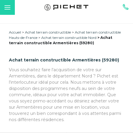
Accueil
Achat terrain constructible
Achat terrain constructible
Hauts-de-France
Achat terrain constructible Nord
Achat
terrain constructible Armentières (59280)
Achat terrain constructible Armentières (59280)
Vous souhaitez faire l'acquisition de votre sur
Armentières, dans le département Nord ? Pichet est
l'interlocuteur idéal pour cela. Nous mettons à votre
disposition des programmes neufs au sein de votre
commune, idéaux pour votre achat immobilier. Que
vous soyez primo-accédant ou désiriez acheter votre
sur Armentières pour une mise en location, vous
trouverez un bien correspondant à vos attentes parmi
nos différentes résidences.