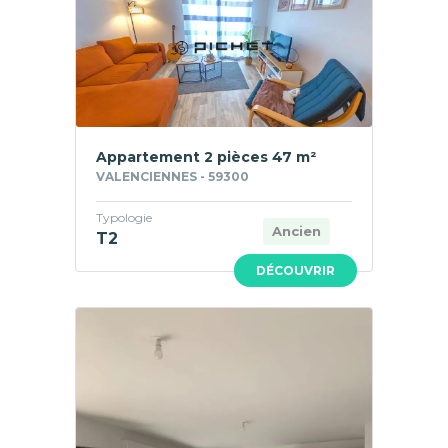
Appartement 2 pièces 47 m²
VALENCIENNES - 59300
Typologie
Ancien
T2
DÉCOUVRIR