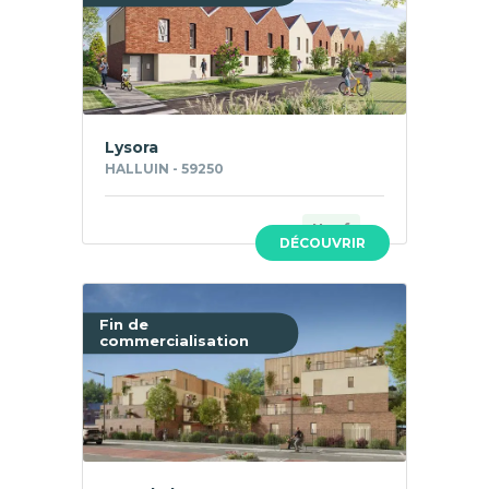
Lysora
HALLUIN - 59250
Neuf
DÉCOUVRIR
Fin de
commercialisation