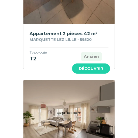
Appartement 2 pièces 42 m²
MARQUETTE LEZ LILLE - 59520
Typologie
Ancien
T2
DÉCOUVRIR