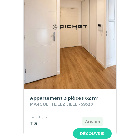
Appartement 3 pièces 62 m²
MARQUETTE LEZ LILLE - 59520
Typologie
Ancien
T3
DÉCOUVRIR