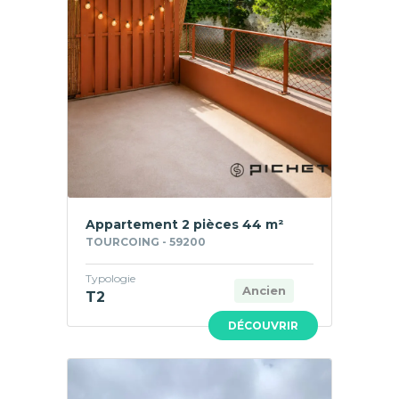
Appartement 2 pièces 44 m²
TOURCOING - 59200
Typologie
Ancien
T2
DÉCOUVRIR