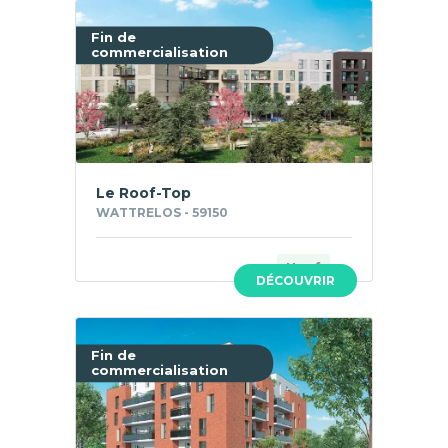
Fin de
commercialisation
Le Roof-Top
WATTRELOS - 59150
Neuf
DÉCOUVRIR
Fin de
commercialisation