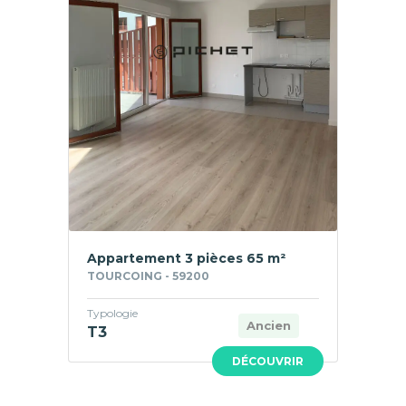
Appartement 3 pièces 65 m²
TOURCOING - 59200
Typologie
Ancien
T3
DÉCOUVRIR