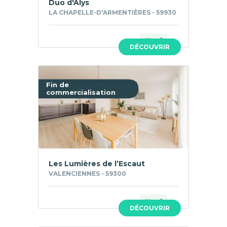
Duo d'Alys
LA CHAPELLE-D'ARMENTIÈRES - 59930
Neuf
DÉCOUVRIR
Fin de
commercialisation
Les Lumières de l’Escaut
VALENCIENNES - 59300
Neuf
DÉCOUVRIR