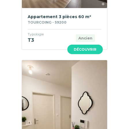
Appartement 3 pièces 60 m²
TOURCOING - 59200
Typologie
Ancien
T3
DÉCOUVRIR