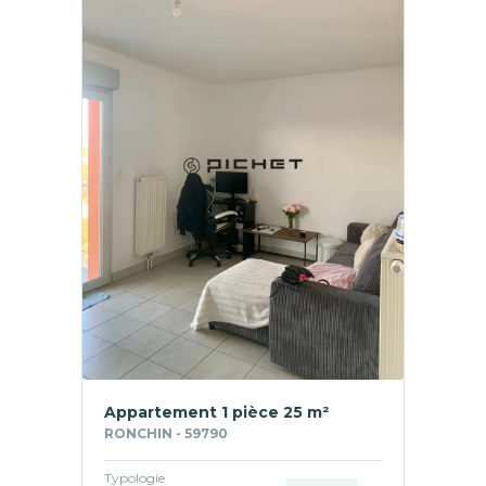
Appartement 1 pièce 25 m²
RONCHIN - 59790
Typologie