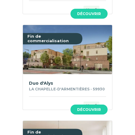
Neuf
DÉCOUVRIR
Fin de
commercialisation
Duo d'Alys
LA CHAPELLE-D'ARMENTIÈRES - 59930
Neuf
DÉCOUVRIR
Fin de