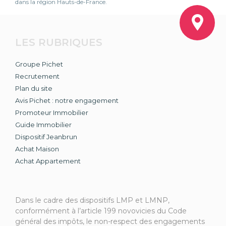
dans la région Hauts-de-France.
LES RUBRIQUES
Groupe Pichet
Recrutement
Plan du site
Avis Pichet : notre engagement
Promoteur Immobilier
Guide Immobilier
Dispositif Jeanbrun
Achat Maison
Achat Appartement
Dans le cadre des dispositifs LMP et LMNP,
conformément à l’article 199 novovicies du Code
général des impôts, le non-respect des engagements