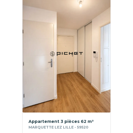
Appartement 3 pièces 62 m²
MARQUETTE LEZ LILLE - 59520