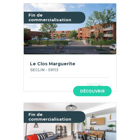
Fin de
commercialisation
Le Clos Marguerite
SECLIN - 59113
Neuf
DÉCOUVRIR
Fin de
commercialisation