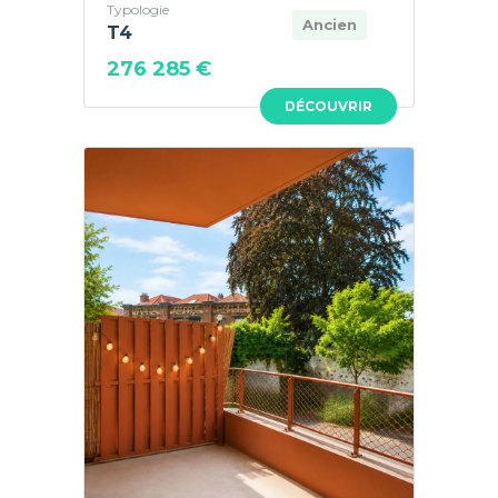
Typologie
Ancien
T4
276 285 €
DÉCOUVRIR