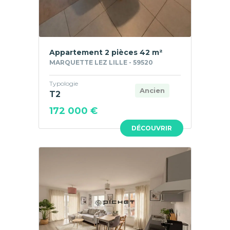
Appartement 2 pièces 42 m²
MARQUETTE LEZ LILLE - 59520
Typologie
Ancien
T2
172 000 €
DÉCOUVRIR