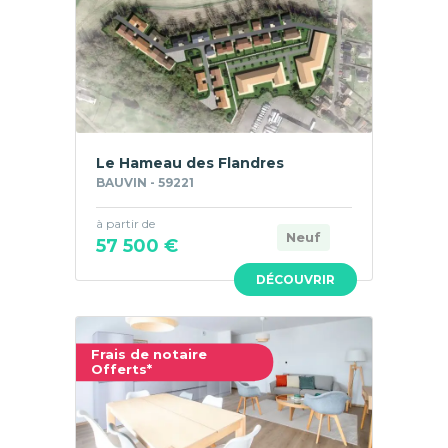
Le Hameau des Flandres
BAUVIN - 59221
à partir de
Neuf
57 500 €
DÉCOUVRIR
Frais de notaire
Offerts*