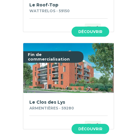
Le Roof-Top
WATTRELOS - 59150
Neuf
DÉCOUVRIR
Fin de
commercialisation
Le Clos des Lys
ARMENTIÈRES - 59280
Neuf
DÉCOUVRIR