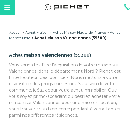
Accueil
Achat Maison
Achat Maison Hauts-de-France
Achat
Maison Nord
Achat Maison Valenciennes (59300)
Achat maison Valenciennes (59300)
Vous souhaitez faire l'acquisition de votre maison sur
Valenciennes, dans le département Nord ? Pichet est
l'interlocuteur idéal pour cela. Nous mettons à votre
disposition des programmes neufs au sein de votre
commune, idéaux pour votre achat immobilier. Que
vous soyez primo-accédant ou désiriez acheter votre
maison sur Valenciennes pour une mise en location,
vous trouverez un bien correspondant à vos attentes
parmi nos différentes résidences.