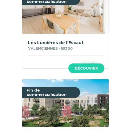
commercialisation
Les Lumières de l’Escaut
VALENCIENNES - 59300
Neuf
DÉCOUVRIR
Fin de
commercialisation