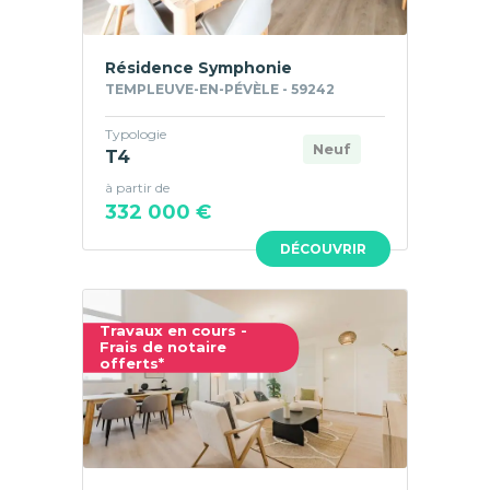
Résidence Symphonie
TEMPLEUVE-EN-PÉVÈLE - 59242
Typologie
Neuf
T4
à partir de
332 000 €
DÉCOUVRIR
Travaux en cours -
Frais de notaire
offerts*