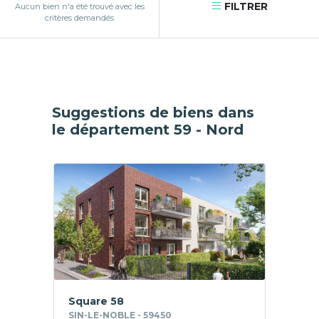
FILTRER
Aucun bien n'a été trouvé avec les
critères demandés
Suggestions de biens dans
le département 59 - Nord
Square 58
SIN-LE-NOBLE - 59450