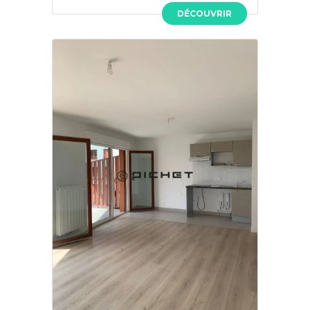
DÉCOUVRIR