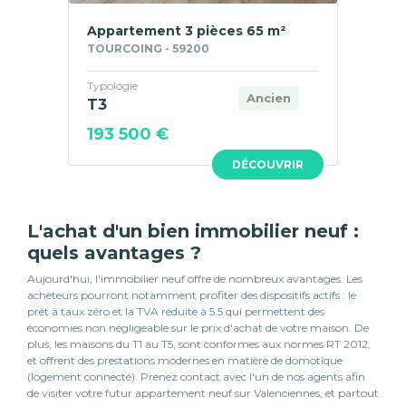
Appartement 3 pièces 65 m²
TOURCOING - 59200
Typologie
Ancien
T3
193 500 €
DÉCOUVRIR
L'achat d'un bien immobilier neuf :
quels avantages ?
Aujourd'hui, l'immobilier neuf offre de nombreux avantages. Les
acheteurs pourront notamment profiter des dispositifs actifs : le
prêt à taux zéro et la TVA réduite à 5.5 qui permettent des
économies non négligeable sur le prix d'achat de votre maison. De
plus, les maisons du T1 au T5, sont conformes aux normes RT 2012,
et offrent des prestations modernes en matière de domotique
(logement connecté). Prenez contact avec l'un de nos agents afin
de visiter votre futur appartement neuf sur Valenciennes, et partout