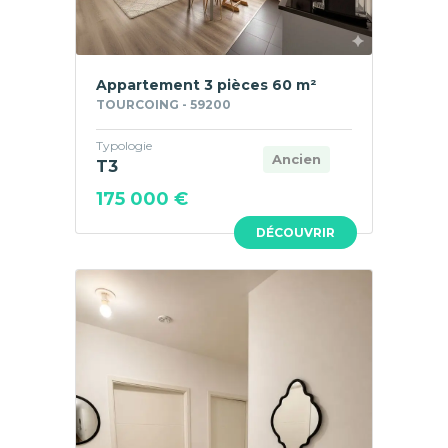
Appartement 3 pièces 60 m²
TOURCOING - 59200
Typologie
Ancien
T3
175 000 €
DÉCOUVRIR