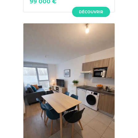
99 000 €
DÉCOUVRIR