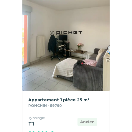
Appartement 1 pièce 25 m²
RONCHIN - 59790
Typologie
Ancien
T1