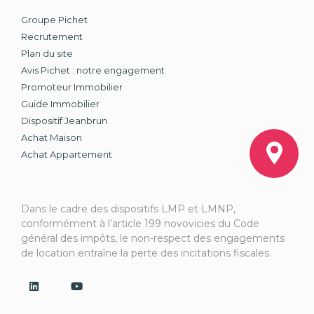
Groupe Pichet
Recrutement
Plan du site
Avis Pichet : notre engagement
Promoteur Immobilier
Guide Immobilier
Dispositif Jeanbrun
Achat Maison
Achat Appartement
Dans le cadre des dispositifs LMP et LMNP,
conformément à l’article 199 novovicies du Code
général des impôts, le non-respect des engagements
de location entraîne la perte des incitations fiscales.