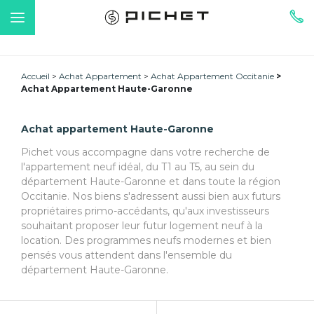
Accueil
Achat Appartement
Achat Appartement Occitanie
Achat Appartement Haute-Garonne
Achat appartement Haute-Garonne
Pichet vous accompagne dans votre recherche de
l'appartement neuf idéal, du T1 au T5, au sein du
département Haute-Garonne et dans toute la région
Occitanie. Nos biens s'adressent aussi bien aux futurs
propriétaires primo-accédants, qu'aux investisseurs
souhaitant proposer leur futur logement neuf à la
location. Des programmes neufs modernes et bien
pensés vous attendent dans l'ensemble du
département Haute-Garonne.