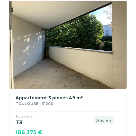
Appartement 3 pièces 49 m²
TOULOUSE - 31200
Typologie
Ancien
T3
186 375 €