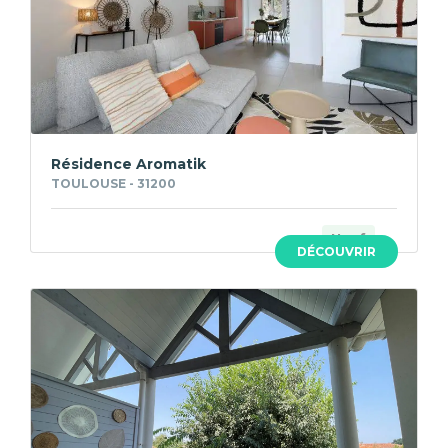
Résidence Aromatik
TOULOUSE - 31200
Neuf
DÉCOUVRIR