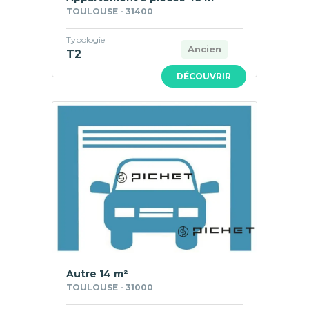
TOULOUSE - 31400
Typologie
Ancien
T2
DÉCOUVRIR
Autre 14 m²
TOULOUSE - 31000