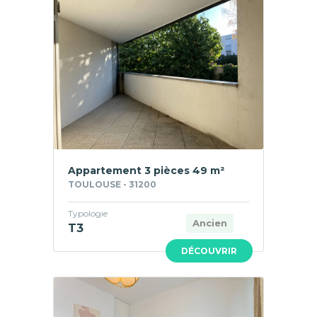
Appartement 3 pièces 49 m²
TOULOUSE - 31200
Typologie
Ancien
T3
DÉCOUVRIR