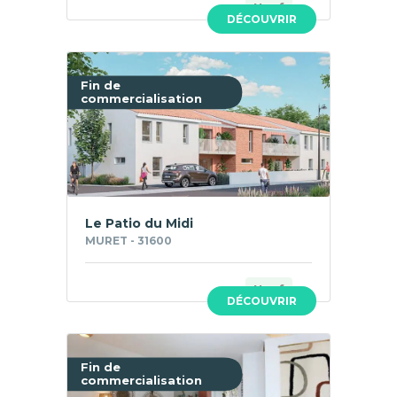
Neuf
DÉCOUVRIR
Fin de
commercialisation
Le Patio du Midi
MURET - 31600
Neuf
DÉCOUVRIR
Fin de
commercialisation