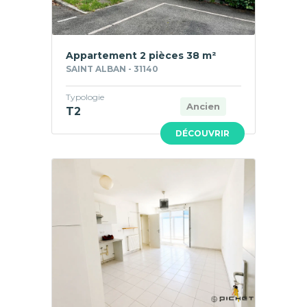
Appartement 2 pièces 38 m²
SAINT ALBAN - 31140
Typologie
Ancien
T2
DÉCOUVRIR