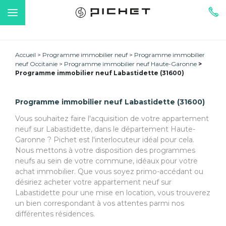
Accueil
Programme immobilier neuf
Programme immobilier
neuf Occitanie
Programme immobilier neuf Haute-Garonne
Programme immobilier neuf Labastidette (31600)
Programme immobilier neuf Labastidette (31600)
Vous souhaitez faire l'acquisition de votre appartement
neuf sur Labastidette, dans le département Haute-
Garonne ? Pichet est l'interlocuteur idéal pour cela.
Nous mettons à votre disposition des programmes
neufs au sein de votre commune, idéaux pour votre
achat immobilier. Que vous soyez primo-accédant ou
désiriez acheter votre appartement neuf sur
Labastidette pour une mise en location, vous trouverez
un bien correspondant à vos attentes parmi nos
différentes résidences.