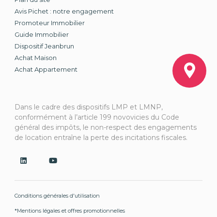
Avis Pichet : notre engagement
Promoteur Immobilier
Guide Immobilier
Dispositif Jeanbrun
Achat Maison
Achat Appartement
Dans le cadre des dispositifs LMP et LMNP,
conformément à l’article 199 novovicies du Code
général des impôts, le non-respect des engagements
de location entraîne la perte des incitations fiscales.
Conditions générales d'utilisation
*Mentions légales et offres promotionnelles