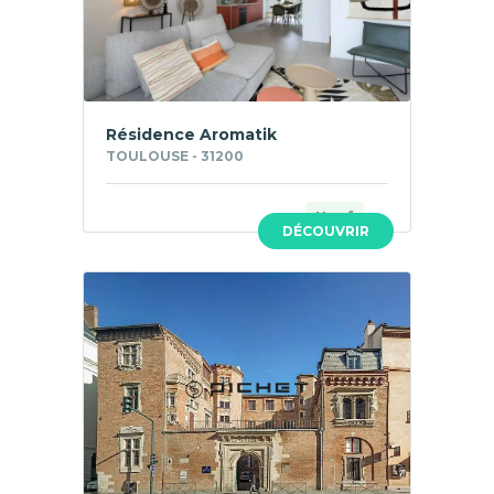
Résidence Aromatik
TOULOUSE - 31200
Neuf
DÉCOUVRIR