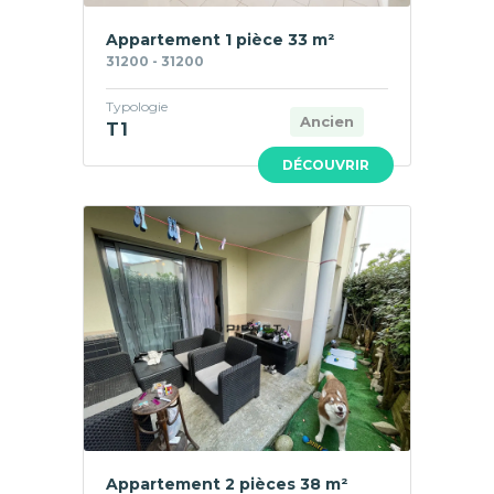
Appartement 1 pièce 33 m²
31200 - 31200
Typologie
Ancien
T1
DÉCOUVRIR
Appartement 2 pièces 38 m²