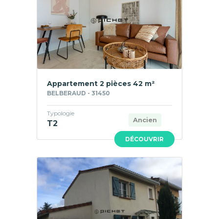
Appartement 2 pièces 42 m²
BELBERAUD - 31450
Typologie
Ancien
T2
DÉCOUVRIR