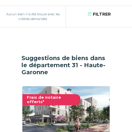
FILTRER
Aucun bien n'a été trouvé avec les
critères demandés
Suggestions de biens dans
le département 31 - Haute-
Garonne
Frais de notaire
offerts*