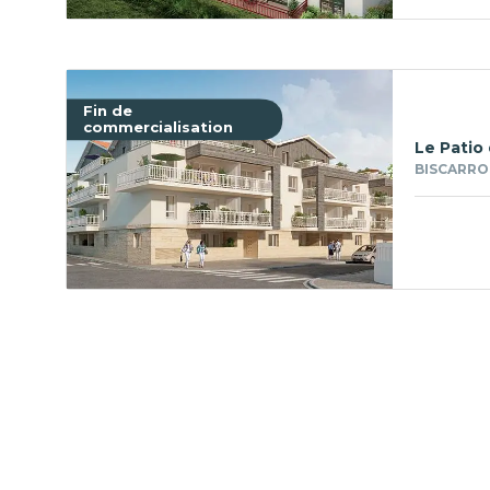
Fin de
commercialisation
Le Patio
BISCARRO