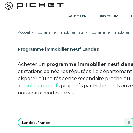
ACHETER
INVESTIR
Accueil
Programme immobilier neuf
Programme immobilier ne
Programme immobilier neuf Landes
Acheter un
programme immobilier neuf dans
et stations balnéaires réputées. Le département a
disposer d’une résidence secondaire proche du 
immobiliers neufs
proposés par Pichet en Nouvell
nouveaux modes de vie.