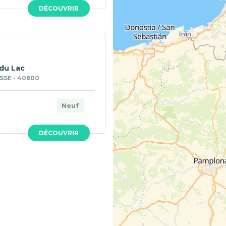
DÉCOUVRIR
 du Lac
SSE - 40600
Neuf
DÉCOUVRIR