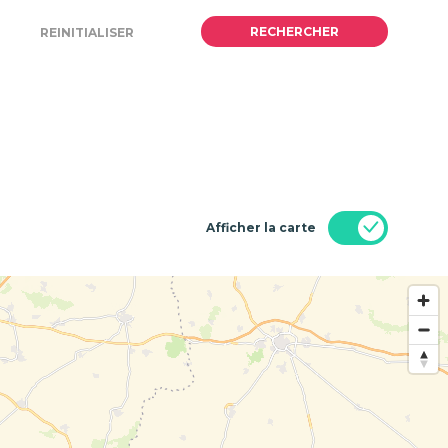
Afficher la carte