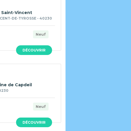
Saint-Vincent
CENT-DE-TYROSSE - 40230
Neuf
DÉCOUVRIR
ne de Capdeil
0230
Neuf
DÉCOUVRIR