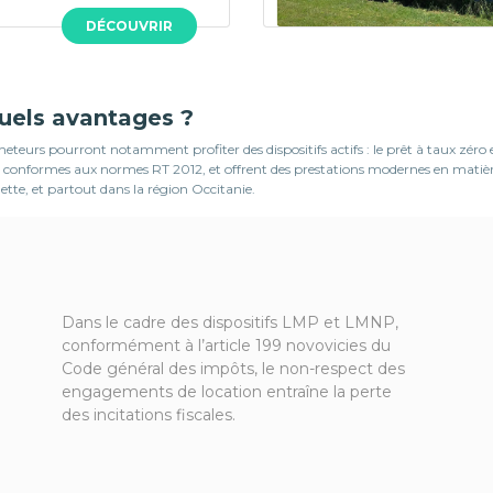
DÉCOUVRIR
quels avantages ?
teurs pourront notamment profiter des dispositifs actifs : le prêt à taux zéro
, sont conformes aux normes RT 2012, et offrent des prestations modernes en mat
ette, et partout dans la région Occitanie.
Dans le cadre des dispositifs LMP et LMNP,
conformément à l’article 199 novovicies du
Code général des impôts, le non-respect des
engagements de location entraîne la perte
des incitations fiscales.