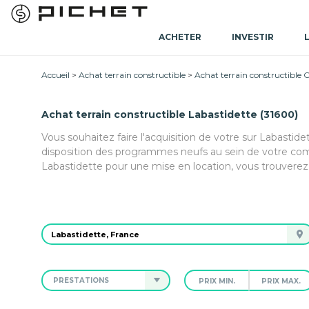
ACHETER
INVESTIR
Accueil
Achat terrain constructible
Achat terrain constructible 
Achat terrain constructible Labastidette (31600)
Vous souhaitez faire l'acquisition de votre sur Labasti
disposition des programmes neufs au sein de votre com
Labastidette pour une mise en location, vous trouverez
PRESTATIONS