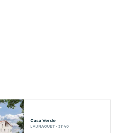
Casa Verde
LAUNAGUET - 31140