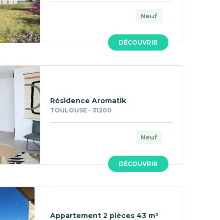
Neuf
DÉCOUVRIR
Résidence Aromatik
TOULOUSE - 31200
Neuf
DÉCOUVRIR
Appartement 2 pièces 43 m²