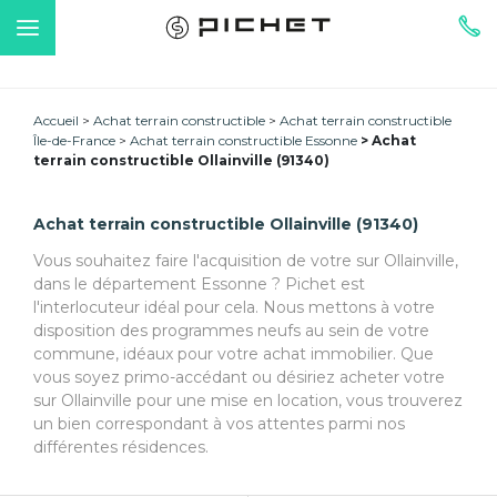
Accueil
Achat terrain constructible
Achat terrain constructible
Île-de-France
Achat terrain constructible Essonne
Achat
terrain constructible Ollainville (91340)
Achat terrain constructible Ollainville (91340)
Vous souhaitez faire l'acquisition de votre sur Ollainville,
dans le département Essonne ? Pichet est
l'interlocuteur idéal pour cela. Nous mettons à votre
disposition des programmes neufs au sein de votre
commune, idéaux pour votre achat immobilier. Que
vous soyez primo-accédant ou désiriez acheter votre
sur Ollainville pour une mise en location, vous trouverez
un bien correspondant à vos attentes parmi nos
différentes résidences.