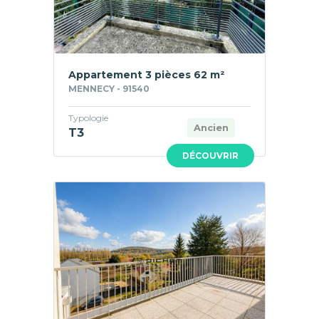
Appartement 3 pièces 62 m²
MENNECY - 91540
Typologie
Ancien
T3
DÉCOUVRIR