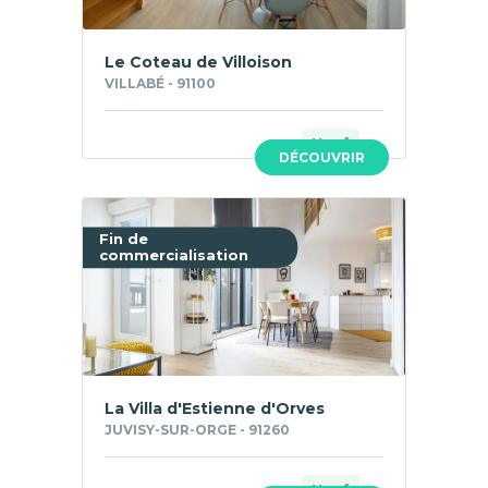
Le Coteau de Villoison
VILLABÉ - 91100
Neuf
DÉCOUVRIR
Fin de
commercialisation
La Villa d'Estienne d'Orves
JUVISY-SUR-ORGE - 91260