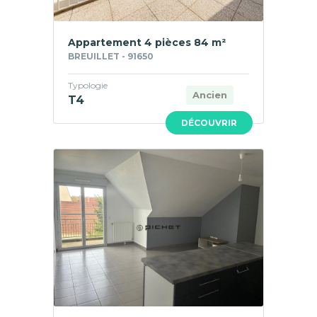
Appartement 4 pièces 84 m²
BREUILLET - 91650
Typologie
Ancien
T4
DÉCOUVRIR