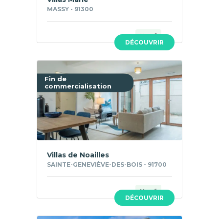
MASSY - 91300
Neuf
DÉCOUVRIR
Fin de
commercialisation
Villas de Noailles
SAINTE-GENEVIÈVE-DES-BOIS - 91700
Neuf
DÉCOUVRIR