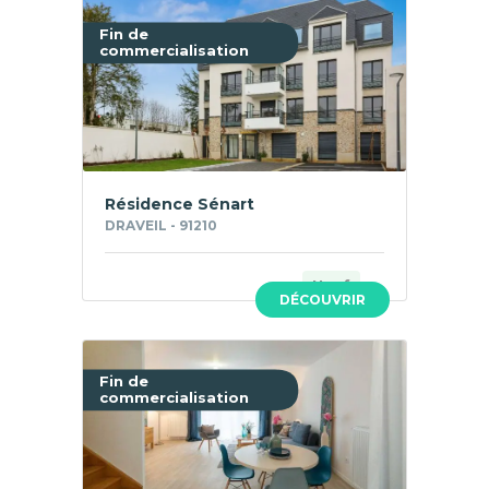
Fin de
commercialisation
Résidence Sénart
DRAVEIL - 91210
Neuf
DÉCOUVRIR
Fin de
commercialisation