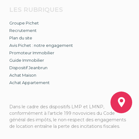
LES RUBRIQUES
Groupe Pichet
Recrutement
Plan du site
Avis Pichet : notre engagement
Promoteur Immobilier
Guide Immobilier
Dispositif Jeanbrun
Achat Maison
Achat Appartement
Dans le cadre des dispositifs LMP et LMNP,
conformément à l’article 199 novovicies du Code
général des impôts, le non-respect des engagements
de location entraîne la perte des incitations fiscales.