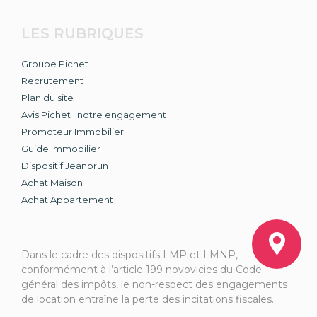
LES RUBRIQUES
Groupe Pichet
Recrutement
Plan du site
Avis Pichet : notre engagement
Promoteur Immobilier
Guide Immobilier
Dispositif Jeanbrun
Achat Maison
Achat Appartement
Dans le cadre des dispositifs LMP et LMNP,
conformément à l’article 199 novovicies du Code
général des impôts, le non-respect des engagements
de location entraîne la perte des incitations fiscales.