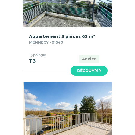
Appartement 3 pièces 62 m²
MENNECY - 91540
Typologie
Ancien
T3
DÉCOUVRIR