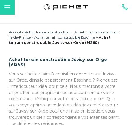
Accueil
Achat terrain constructible
Achat terrain constructible
Île-de-France
Achat terrain constructible Essonne
Achat
terrain constructible Juvisy-sur-Orge (91260)
Achat terrain constructible Juvisy-sur-Orge
(91260)
Vous souhaitez faire l'acquisition de votre sur Juvisy-
sur-Orge, dans le département Essonne ? Pichet est
l'interlocuteur idéal pour cela. Nous mettons à votre
disposition des programmes neufs au sein de votre
commune, idéaux pour votre achat immobilier. Que
vous soyez primo-accédant ou désiriez acheter votre
sur Juvisy-sur-Orge pour une mise en location, vous
trouverez un bien correspondant à vos attentes parmi
nos différentes résidences.