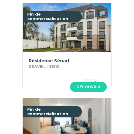
Fin de
commercialisation
Résidence Sénart
DRAVEIL - 91210
Neuf
DÉCOUVRIR
Fin de
commercialisation