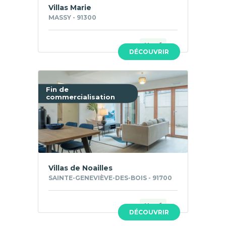
Villas Marie
MASSY - 91300
Neuf
DÉCOUVRIR
Fin de
commercialisation
Villas de Noailles
SAINTE-GENEVIÈVE-DES-BOIS - 91700
Neuf
DÉCOUVRIR