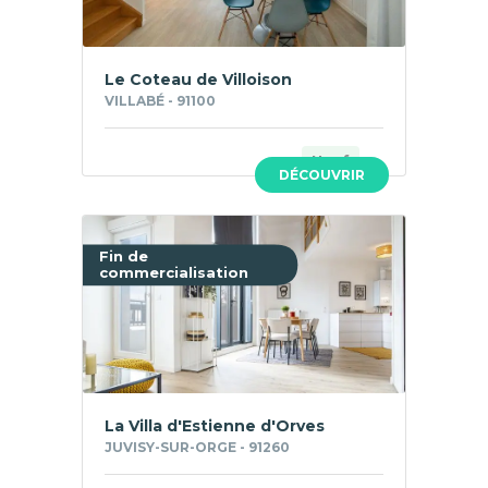
Le Coteau de Villoison
VILLABÉ - 91100
Neuf
DÉCOUVRIR
Fin de
commercialisation
La Villa d'Estienne d'Orves
JUVISY-SUR-ORGE - 91260