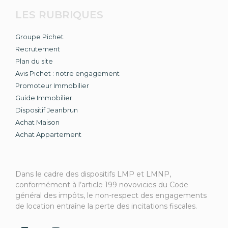
LES RUBRIQUES
Groupe Pichet
Recrutement
Plan du site
Avis Pichet : notre engagement
Promoteur Immobilier
Guide Immobilier
Dispositif Jeanbrun
Achat Maison
Achat Appartement
Dans le cadre des dispositifs LMP et LMNP,
conformément à l’article 199 novovicies du Code
général des impôts, le non-respect des engagements
de location entraîne la perte des incitations fiscales.