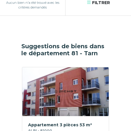
FILTRER
Aucun bien n'a été trouvé avec les
critères demandés
Suggestions de biens dans
le département 81 - Tarn
Appartement 3 pièces 53 m²
ALBI - 81000