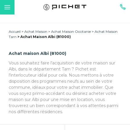
Accueil
Achat Maison
Achat Maison Occitanie
Achat Maison
Tarn
Achat Maison Albi (81000)
Achat maison Albi (81000)
Vous souhaitez faire l'acquisition de votre maison sur
Albi, dans le département Tarn ? Pichet est
l'interlocuteur idéal pour cela. Nous mettons à votre
disposition des programmes neufs au sein de votre
commune, idéaux pour votre achat immobilier. Que
vous soyez primo-accédant ou désiriez acheter votre
maison sur Albi pour une mise en location, vous
trouverez un bien correspondant à vos attentes parmi
nos différentes résidences.