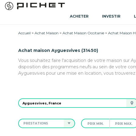
ACHETER
INVESTIR
Accueil
Achat Maison
Achat Maison Occitanie
Achat Maison 
Achat maison Ayguesvives (31450)
Vous souhaitez faire l'acquisition de votre maison sur 
disposition des programmes neufs au sein de votre com
Ayguesvives pour une mise en location, vous trouverez 
PRESTATIONS