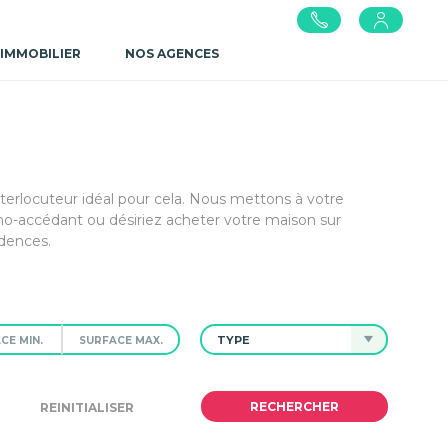
 IMMOBILIER
NOS AGENCES
terlocuteur idéal pour cela. Nous mettons à votre
o-accédant ou désiriez acheter votre maison sur
idences.
TYPE