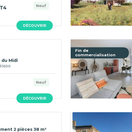
Neuf
T4
DÉCOUVRIR
Fin de
commercialisation
 du Midi
31600
Neuf
DÉCOUVRIR
ment 2 pièces 38 m²