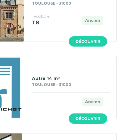
TOULOUSE - 31000
Typologie
Ancien
T8
DÉCOUVRIR
Autre 14 m²
TOULOUSE - 31000
Ancien
DÉCOUVRIR