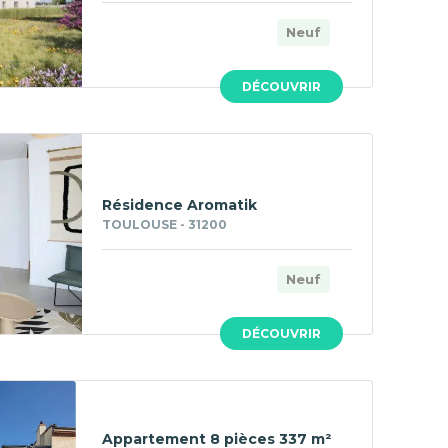
Neuf
DÉCOUVRIR
Résidence Aromatik
TOULOUSE - 31200
Neuf
DÉCOUVRIR
Appartement 8 pièces 337 m²