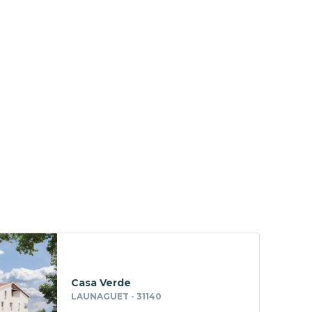
Casa Verde
LAUNAGUET - 31140