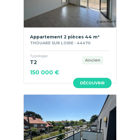
Appartement 2 pièces 44 m²
THOUARE SUR LOIRE - 44470
Typologie
Ancien
T2
150 000 €
DÉCOUVRIR