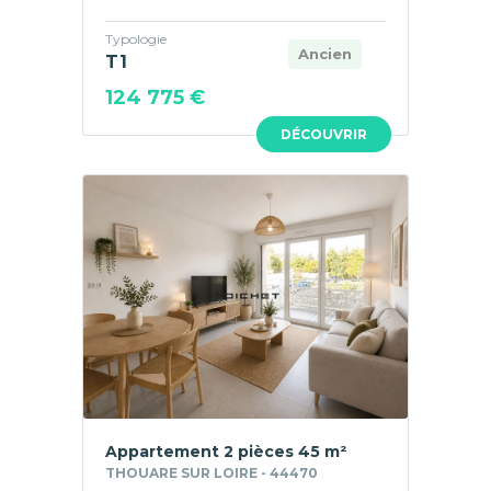
Typologie
Ancien
T1
124 775 €
DÉCOUVRIR
Appartement 2 pièces 45 m²
THOUARE SUR LOIRE - 44470