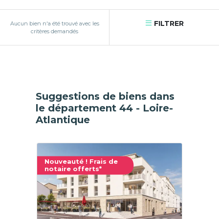
FILTRER
Aucun bien n'a été trouvé avec les
critères demandés
Suggestions de biens dans
le département 44 - Loire-
Atlantique
Nouveauté ! Frais de
notaire offerts*