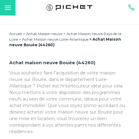
Accueil
Achat Maison neuve
Achat Maison neuve Pays de la
Loire
Achat Maison neuve Loire-Atlantique
Achat Maison
neuve Bouée (44260)
Achat maison neuve Bouée (44260)
Vous souhaitez faire l'acquisition de votre maison
neuve sur Bouée, dans le département Loire-
Atlantique ? Pichet est l'interlocuteur idéal pour cela.
Nous mettons à votre disposition des programmes
neufs au sein de votre commune, idéaux pour votre
achat immobilier. Que vous soyez primo-accédant ou
désiriez acheter votre maison neuve sur Bouée pour
une mise en location, vous trouverez un bien
correspondant à vos attentes parmi nos différentes
résidences.