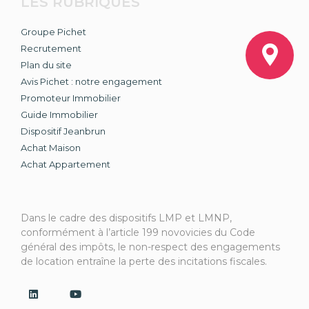
LES RUBRIQUES
Groupe Pichet
Recrutement
Plan du site
Avis Pichet : notre engagement
Promoteur Immobilier
Guide Immobilier
Dispositif Jeanbrun
Achat Maison
Achat Appartement
Dans le cadre des dispositifs LMP et LMNP,
conformément à l’article 199 novovicies du Code
général des impôts, le non-respect des engagements
de location entraîne la perte des incitations fiscales.