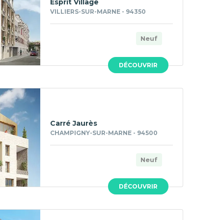
Esprit Village
VILLIERS-SUR-MARNE - 94350
Neuf
DÉCOUVRIR
Carré Jaurès
CHAMPIGNY-SUR-MARNE - 94500
Neuf
DÉCOUVRIR