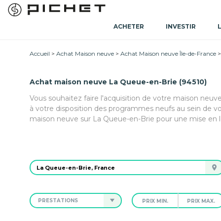
ACHETER
INVESTIR
Accueil
Achat Maison neuve
Achat Maison neuve Île-de-France
Achat maison neuve La Queue-en-Brie (94510)
Vous souhaitez faire l'acquisition de votre maison neuv
à votre disposition des programmes neufs au sein de v
maison neuve sur La Queue-en-Brie pour une mise en lo
PRESTATIONS