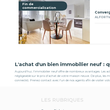
Fin de
commercialisation
Conver
ALFORTVI
L'achat d'un bien immobilier neuf : 
Aujourd'hui, l'immobilier neuf offre de nombreux avantages. Les ache
négligeable sur le prix d'achat de votre maison neuve. De plus, le
connecté). Prenez contact avec l'un de nos agents afin de visiter vo
LES RUBRIQUES