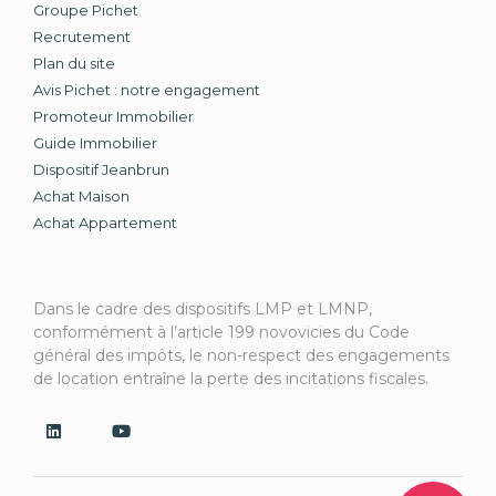
Groupe Pichet
Recrutement
Plan du site
Avis Pichet : notre engagement
Promoteur Immobilier
Guide Immobilier
Dispositif Jeanbrun
Achat Maison
Achat Appartement
Dans le cadre des dispositifs LMP et LMNP,
conformément à l’article 199 novovicies du Code
général des impôts, le non-respect des engagements
de location entraîne la perte des incitations fiscales.