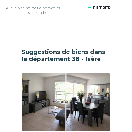
FILTRER
Aucun bien n'a été trouvé avec les
critères demandés
Suggestions de biens dans
le département 38 - Isère