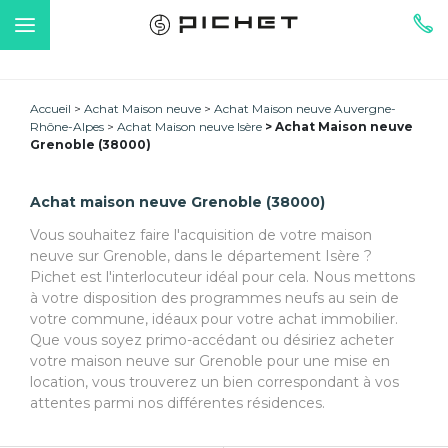
Accueil
Achat Maison neuve
Achat Maison neuve Auvergne-
Rhône-Alpes
Achat Maison neuve Isère
Achat Maison neuve
Grenoble (38000)
Achat maison neuve Grenoble (38000)
Vous souhaitez faire l'acquisition de votre maison
neuve sur Grenoble, dans le département Isère ?
Pichet est l'interlocuteur idéal pour cela. Nous mettons
à votre disposition des programmes neufs au sein de
votre commune, idéaux pour votre achat immobilier.
Que vous soyez primo-accédant ou désiriez acheter
votre maison neuve sur Grenoble pour une mise en
location, vous trouverez un bien correspondant à vos
attentes parmi nos différentes résidences.