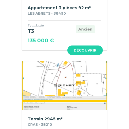
Appartement 3 pièces 92 m²
LES ABRETS - 38490
Typologie
Ancien
T3
135 000 €
DÉCOUVRIR
Terrain 2945 m²
CRAS - 38210