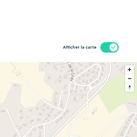
Afficher la carte