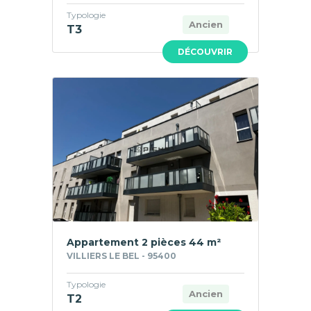
Typologie
Ancien
T3
DÉCOUVRIR
Appartement 2 pièces 44 m²
VILLIERS LE BEL - 95400
Typologie
Ancien
T2