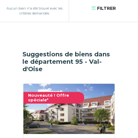
FILTRER
Aucun bien n'a été trouvé avec les
critères demandés
Suggestions de biens dans
le département 95 - Val-
d'Oise
Nouveauté ! Offre
spéciale*