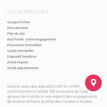
LES RUBRIQUES
Groupe Pichet
Recrutement
Plan du site
Avis Pichet : notre engagement
Promoteur Immobilier
Guide Immobilier
Dispositif Jeanbrun
Achat Maison
Achat Appartement
Dans le cadre des dispositifs LMP et LMNP,
conformément à l’article 199 novovicies du Code
général des impôts, le non-respect des engagements
de location entraîne la perte des incitations fiscales.