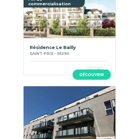
commercialisation
Résidence Le Bailly
SAINT-PRIX - 95390
Neuf
DÉCOUVRIR