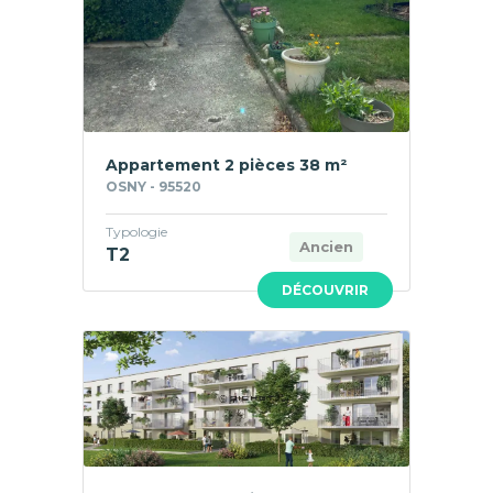
Appartement 2 pièces 38 m²
OSNY - 95520
Typologie
Ancien
T2
DÉCOUVRIR