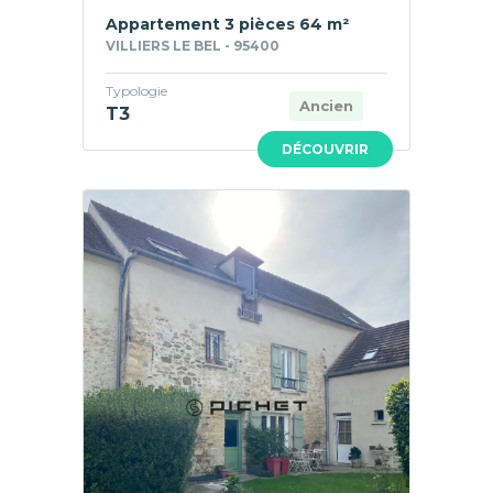
Appartement 3 pièces 64 m²
VILLIERS LE BEL - 95400
Typologie
Ancien
T3
DÉCOUVRIR