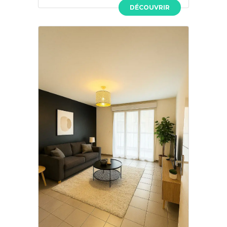
DÉCOUVRIR