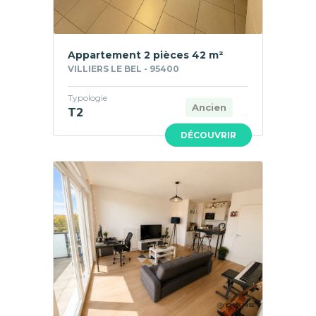
Appartement 2 pièces 42 m²
VILLIERS LE BEL - 95400
Typologie
Ancien
T2
DÉCOUVRIR