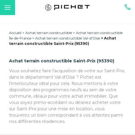
Accueil
Achat terrain constructible
Achat terrain constructible
Île-de-France
Achat terrain constructible Val-d'Oise
Achat
terrain constructible Saint-Prix (95390)
Achat terrain constructible Saint-Prix (95390)
Vous souhaitez faire l'acquisition de votre sur Saint-Prix,
dans le département Val-d'Oise ? Pichet est
l'interlocuteur idéal pour cela. Nous mettons à votre
disposition des programmes neufs au sein de votre
commune, idéaux pour votre achat immobilier. Que
vous soyez primo-accédant ou désiriez acheter votre
sur Saint-Prix pour une mise en location, vous
trouverez un bien correspondant à vos attentes parmi
nos différentes résidences.