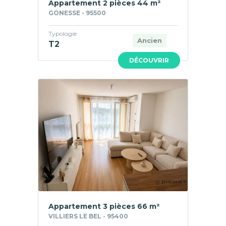
Appartement 2 pièces 44 m²
GONESSE - 95500
Typologie
Ancien
T2
DÉCOUVRIR
Appartement 3 pièces 66 m²
VILLIERS LE BEL - 95400