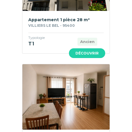
Appartement 1 pièce 28 m²
VILLIERS LE BEL - 95400
Typologie
Ancien
T1
DÉCOUVRIR