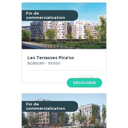
Fin de
commercialisation
Les Terrasses Pica'so
BOBIGNY - 93000
Neuf
DÉCOUVRIR
Fin de
commercialisation