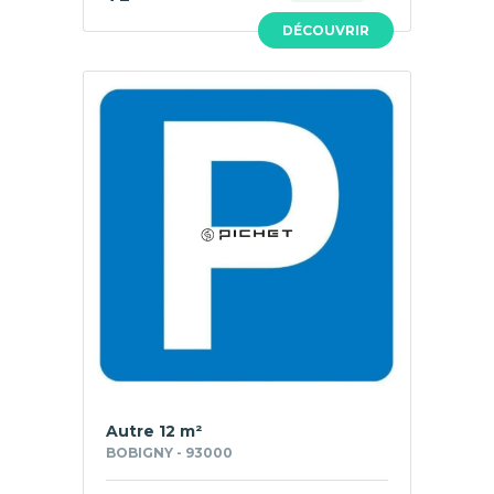
DÉCOUVRIR
Autre 12 m²
BOBIGNY - 93000