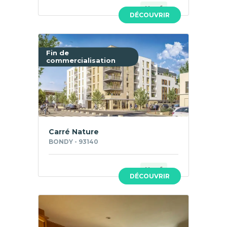
Neuf
DÉCOUVRIR
Fin de
commercialisation
Carré Nature
BONDY - 93140
Neuf
DÉCOUVRIR