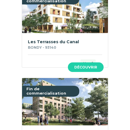
commercialisation
Les Terrasses du Canal
BONDY - 93140
Neuf
DÉCOUVRIR
Fin de
commercialisation