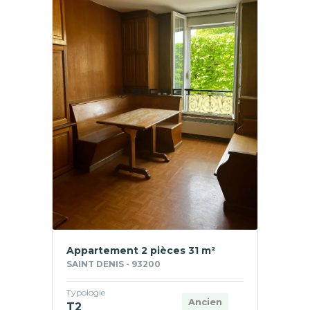
Appartement 2 pièces 31 m²
SAINT DENIS - 93200
Typologie
Ancien
T2