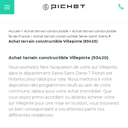
Accueil
Achat terrain constructible
Achat terrain constructible
Île-de-France
Achat terrain constructible Seine-Saint-Denis
Achat terrain constructible Villepinte (93420)
Achat terrain constructible Villepinte (93420)
Vous souhaitez faire l'acquisition de votre sur Villepinte,
dans le département Seine-Saint-Denis ? Pichet est
l'interlocuteur idéal pour cela. Nous mettons à votre
disposition des programmes neufs au sein de votre
commune, idéaux pour votre achat immobilier. Que
vous soyez primo-accédant ou désiriez acheter votre
sur Villepinte pour une mise en location, vous trouverez
un bien correspondant à vos attentes parmi nos
différentes résidences.