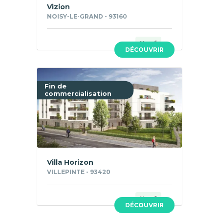
Vizion
NOISY-LE-GRAND - 93160
Neuf
DÉCOUVRIR
Fin de
commercialisation
Villa Horizon
VILLEPINTE - 93420
Neuf
DÉCOUVRIR