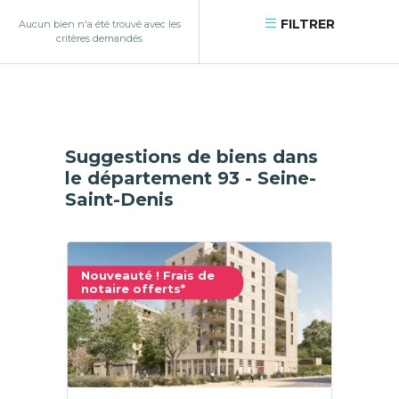
FILTRER
Aucun bien n'a été trouvé avec les
critères demandés
Suggestions de biens dans
le département 93 - Seine-
Saint-Denis
Nouveauté ! Frais de
notaire offerts*