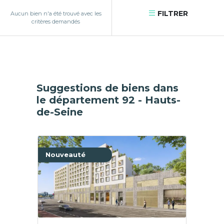
FILTRER
Aucun bien n'a été trouvé avec les
critères demandés
Suggestions de biens dans
le département 92 - Hauts-
de-Seine
Nouveauté