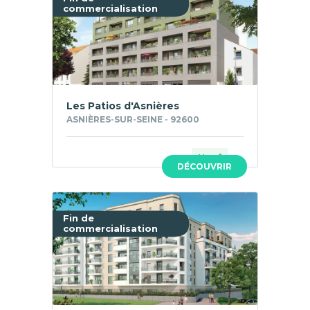
commercialisation
Les Patios d'Asnières
ASNIÈRES-SUR-SEINE - 92600
Neuf
DÉCOUVRIR
Fin de
commercialisation