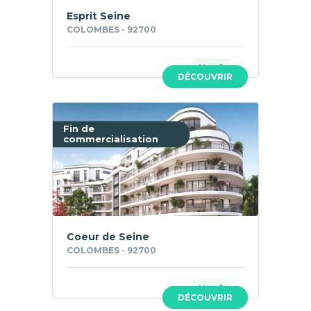
Esprit Seine
COLOMBES - 92700
Neuf
DÉCOUVRIR
Fin de
commercialisation
Coeur de Seine
COLOMBES - 92700
Neuf
DÉCOUVRIR