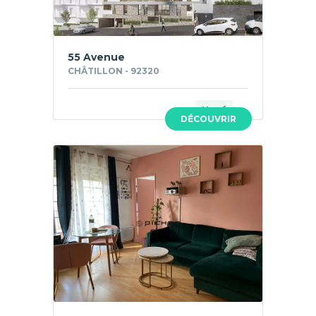
55 Avenue
CHÂTILLON - 92320
Neuf
DÉCOUVRIR