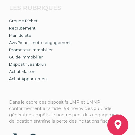
LES RUBRIQUES
Groupe Pichet
Recrutement
Plan du site
Avis Pichet : notre engagement
Promoteur Immobilier
Guide Immobilier
Dispositif Jeanbrun
Achat Maison
Achat Appartement
Dans le cadre des dispositifs LMP et LMNP,
conformément à l’article 199 novovicies du Code
général des impôts, le non-respect des engagements
de location entraîne la perte des incitations fiscales.