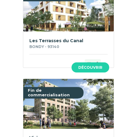
Les Terrasses du Canal
BONDY - 93140
Neuf
DÉCOUVRIR
Fin de
commercialisation