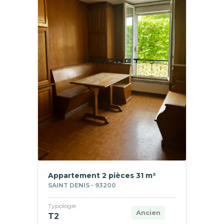
Appartement 2 pièces 31 m²
SAINT DENIS - 93200
Typologie
Ancien
T2