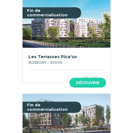
Fin de
commercialisation
Les Terrasses Pica'so
BOBIGNY - 93000
Neuf
DÉCOUVRIR
Fin de
commercialisation