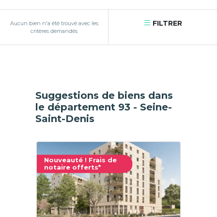
FILTRER
Aucun bien n'a été trouvé avec les
critères demandés
Suggestions de biens dans
le département 93 - Seine-
Saint-Denis
Nouveauté ! Frais de
notaire offerts*