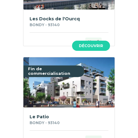
Les Docks de l'Ourcq
BONDY - 93140
Neuf
DÉCOUVRIR
Fin de
commercialisation
Le Patio
BONDY - 93140