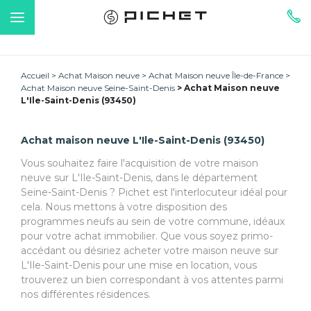
Accueil
Achat Maison neuve
Achat Maison neuve Île-de-France
Achat Maison neuve Seine-Saint-Denis
Achat Maison neuve
L'Ile-Saint-Denis (93450)
Achat maison neuve L'Ile-Saint-Denis (93450)
Vous souhaitez faire l'acquisition de votre maison
neuve sur L'Ile-Saint-Denis, dans le département
Seine-Saint-Denis ? Pichet est l'interlocuteur idéal pour
cela. Nous mettons à votre disposition des
programmes neufs au sein de votre commune, idéaux
pour votre achat immobilier. Que vous soyez primo-
accédant ou désiriez acheter votre maison neuve sur
L'Ile-Saint-Denis pour une mise en location, vous
trouverez un bien correspondant à vos attentes parmi
nos différentes résidences.