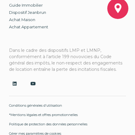
Guide Immobilier
Dispositif Jeanbrun
Achat Maison
Achat Appartement
Dans le cadre des dispositifs LMP et LMNP,
conformément à l’article 199 novovicies du Code
général des impôts, le non-respect des engagements
de location entraîne la perte des incitations fiscales.
Conditions générales d'utilisation
*Mentions légales et offres promotionnelles
Politique de protection des données personnelles
Gérer mes paramètres de cookies