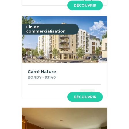
Neuf
DÉCOUVRIR
Fin de
commercialisation
Carré Nature
BONDY - 93140
Neuf
DÉCOUVRIR