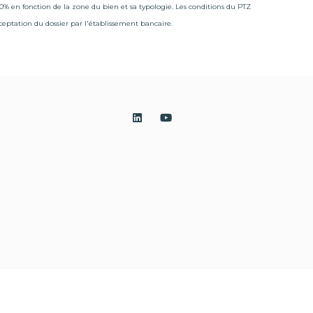
50% en fonction de la zone du bien et sa typologie. Les conditions du PTZ
cceptation du dossier par l'établissement bancaire.