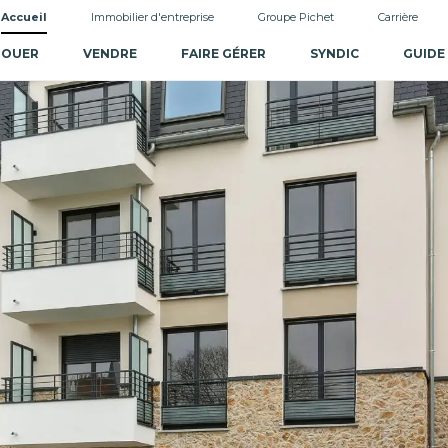
Accueil
Immobilier d'entreprise
Groupe Pichet
Carrière
LOUER
VENDRE
FAIRE GÉRER
SYNDIC
GUIDE