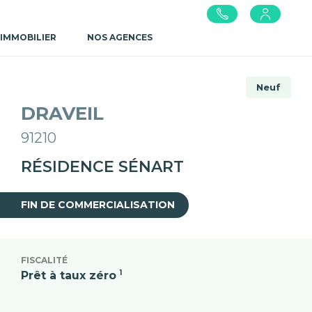
 IMMOBILIER
NOS AGENCES
Neuf
DRAVEIL
91210
RÉSIDENCE SÉNART
FIN DE COMMERCIALISATION
FISCALITÉ
1
Prêt à taux zéro