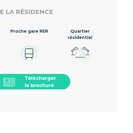
E LA RÉSIDENCE
Proche gare RER
Quartier
résidentiel
Télécharger
la brochure