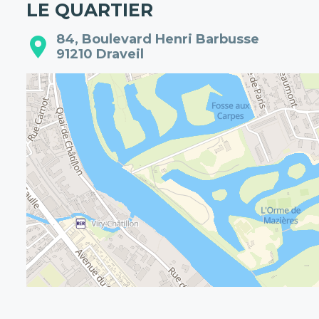
LE QUARTIER
84, Boulevard Henri Barbusse
91210
Draveil