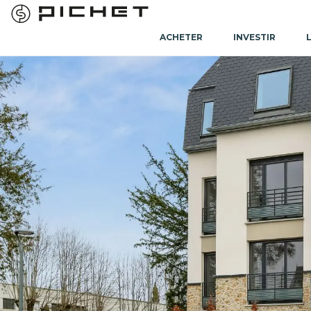
ACHETER
INVESTIR