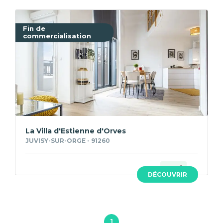
Fin de
commercialisation
La Villa d'Estienne d'Orves
JUVISY-SUR-ORGE - 91260
Neuf
DÉCOUVRIR
1