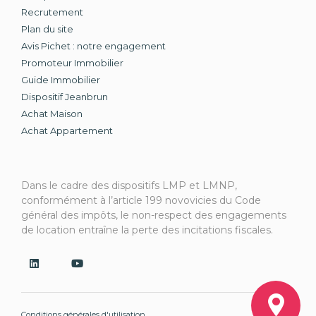
Recrutement
Plan du site
Avis Pichet : notre engagement
Promoteur Immobilier
Guide Immobilier
Dispositif Jeanbrun
Achat Maison
Achat Appartement
Dans le cadre des dispositifs LMP et LMNP,
conformément à l’article 199 novovicies du Code
général des impôts, le non-respect des engagements
de location entraîne la perte des incitations fiscales.
Conditions générales d'utilisation