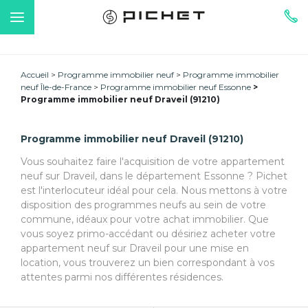
Accueil
Programme immobilier neuf
Programme immobilier
neuf Île-de-France
Programme immobilier neuf Essonne
Programme immobilier neuf Draveil (91210)
Programme immobilier neuf Draveil (91210)
Vous souhaitez faire l'acquisition de votre appartement
neuf sur Draveil, dans le département Essonne ? Pichet
est l'interlocuteur idéal pour cela. Nous mettons à votre
disposition des programmes neufs au sein de votre
commune, idéaux pour votre achat immobilier. Que
vous soyez primo-accédant ou désiriez acheter votre
appartement neuf sur Draveil pour une mise en
location, vous trouverez un bien correspondant à vos
attentes parmi nos différentes résidences.