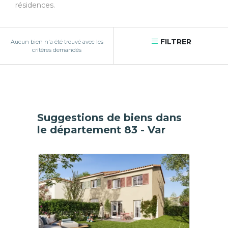
résidences.
FILTRER
Aucun bien n'a été trouvé avec les
critères demandés
Suggestions de biens dans
le département 83 - Var