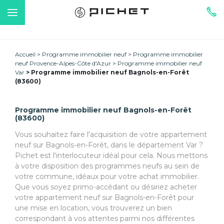
Accueil
Programme immobilier neuf
Programme immobilier
neuf Provence-Alpes-Côte d'Azur
Programme immobilier neuf
Var
Programme immobilier neuf Bagnols-en-Forêt
(83600)
Programme immobilier neuf Bagnols-en-Forêt
(83600)
Vous souhaitez faire l'acquisition de votre appartement
neuf sur Bagnols-en-Forêt, dans le département Var ?
Pichet est l'interlocuteur idéal pour cela. Nous mettons
à votre disposition des programmes neufs au sein de
votre commune, idéaux pour votre achat immobilier.
Que vous soyez primo-accédant ou désiriez acheter
votre appartement neuf sur Bagnols-en-Forêt pour
une mise en location, vous trouverez un bien
correspondant à vos attentes parmi nos différentes