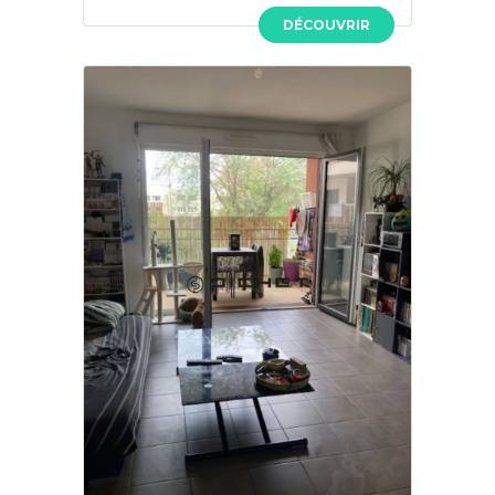
DÉCOUVRIR