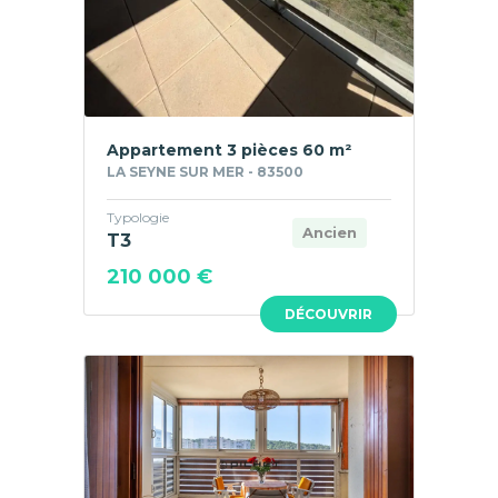
Appartement 3 pièces 60 m²
LA SEYNE SUR MER - 83500
Typologie
Ancien
T3
210 000 €
DÉCOUVRIR