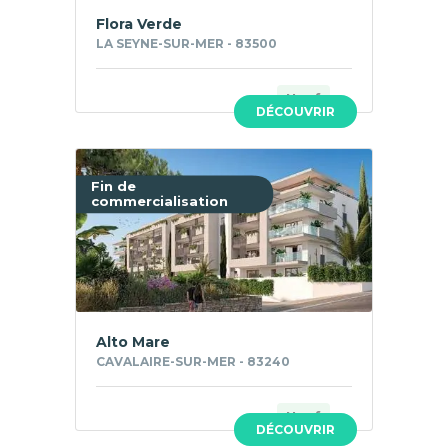
Flora Verde
LA SEYNE-SUR-MER - 83500
Neuf
DÉCOUVRIR
Fin de
commercialisation
Alto Mare
CAVALAIRE-SUR-MER - 83240
Neuf
DÉCOUVRIR