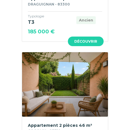
DRAGUIGNAN - 83300
Typologie
Ancien
T3
185 000 €
DÉCOUVRIR
Appartement 2 pièces 46 m²