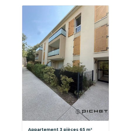
Appartement 3 pièces 65 m²