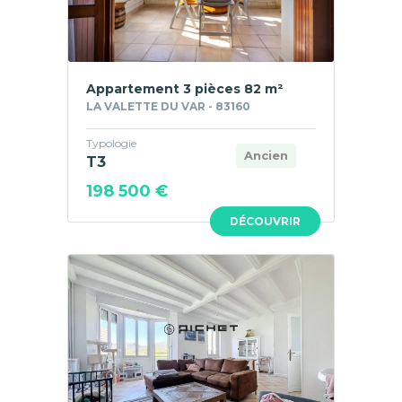
Appartement 3 pièces 82 m²
LA VALETTE DU VAR - 83160
Typologie
Ancien
T3
198 500 €
DÉCOUVRIR