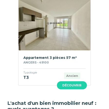
Appartement 3 pièces 57 m²
ANGERS - 49100
Typologie
Ancien
T3
DÉCOUVRIR
L'achat d'un bien immobilier neuf :
quels avantages ?