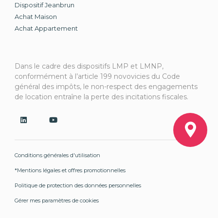
Dispositif Jeanbrun
Achat Maison
Achat Appartement
Dans le cadre des dispositifs LMP et LMNP,
conformément à l’article 199 novovicies du Code
général des impôts, le non-respect des engagements
de location entraîne la perte des incitations fiscales.
Conditions générales d'utilisation
*Mentions légales et offres promotionnelles
Politique de protection des données personnelles
Gérer mes paramètres de cookies