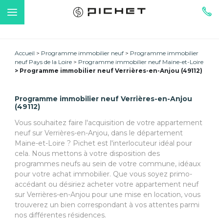
Accueil
Programme immobilier neuf
Programme immobilier
neuf Pays de la Loire
Programme immobilier neuf Maine-et-Loire
Programme immobilier neuf Verrières-en-Anjou (49112)
Programme immobilier neuf Verrières-en-Anjou
(49112)
Vous souhaitez faire l'acquisition de votre appartement
neuf sur Verrières-en-Anjou, dans le département
Maine-et-Loire ? Pichet est l'interlocuteur idéal pour
cela. Nous mettons à votre disposition des
programmes neufs au sein de votre commune, idéaux
pour votre achat immobilier. Que vous soyez primo-
accédant ou désiriez acheter votre appartement neuf
sur Verrières-en-Anjou pour une mise en location, vous
trouverez un bien correspondant à vos attentes parmi
nos différentes résidences.