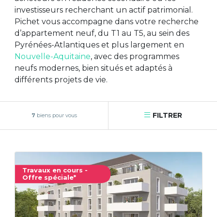
investisseurs recherchant un actif patrimonial.
Pichet vous accompagne dans votre recherche
d’appartement neuf, du T1 au T5, au sein des
Pyrénées-Atlantiques et plus largement en
Nouvelle-Aquitaine
, avec des programmes
neufs modernes, bien situés et adaptés à
différents projets de vie.
FILTRER
7
biens pour vous
Travaux en cours -
Offre spéciale*