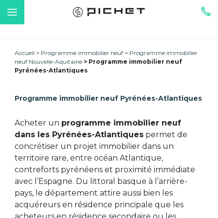
Accueil
Programme immobilier neuf
Programme immobilier
neuf Nouvelle-Aquitaine
Programme immobilier neuf
Pyrénées-Atlantiques
Programme immobilier neuf Pyrénées-Atlantiques
Acheter un
programme immobilier neuf
dans les Pyrénées-Atlantiques
permet de
concrétiser un projet immobilier dans un
territoire rare, entre océan Atlantique,
contreforts pyrénéens et proximité immédiate
avec l’Espagne. Du littoral basque à l’arrière-
pays, le département attire aussi bien les
acquéreurs en résidence principale que les
acheteurs en résidence secondaire ou les