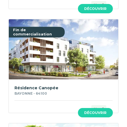
Neuf
DÉCOUVRIR
Fin de
commercialisation
Résidence Canopée
BAYONNE - 64100
Neuf
DÉCOUVRIR