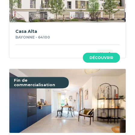
Casa Alta
BAYONNE - 64100
Neuf
DÉCOUVRIR
Fin de
commercialisation