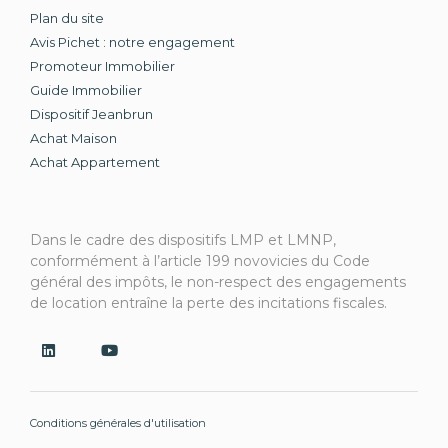
Plan du site
Avis Pichet : notre engagement
Promoteur Immobilier
Guide Immobilier
Dispositif Jeanbrun
Achat Maison
Achat Appartement
Dans le cadre des dispositifs LMP et LMNP,
conformément à l’article 199 novovicies du Code
général des impôts, le non-respect des engagements
de location entraîne la perte des incitations fiscales.
Conditions générales d'utilisation