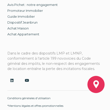
Avis Pichet : notre engagement
Promoteur Immobilier
Guide Immobilier
Dispositif Jeanbrun
Achat Maison
Achat Appartement
Dans le cadre des dispositifs LMP et LMNP,
conformément à l’article 199 novovicies du Code
général des impôts, le non-respect des engagements
de location entraîne la perte des incitations fiscales.
Conditions générales d'utilisation
*Mentions légales et offres promotionnelles