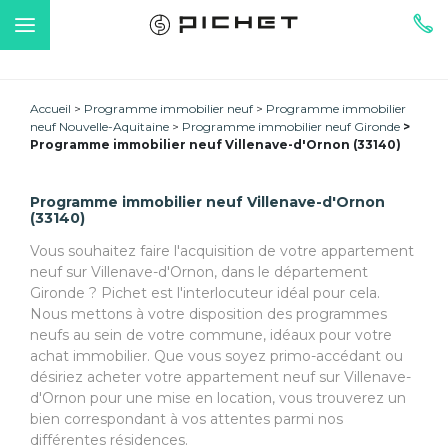
Accueil
Programme immobilier neuf
Programme immobilier
neuf Nouvelle-Aquitaine
Programme immobilier neuf Gironde
Programme immobilier neuf Villenave-d'Ornon (33140)
Programme immobilier neuf Villenave-d'Ornon
(33140)
Vous souhaitez faire l'acquisition de votre appartement
neuf sur Villenave-d'Ornon, dans le département
Gironde ? Pichet est l'interlocuteur idéal pour cela.
Nous mettons à votre disposition des programmes
neufs au sein de votre commune, idéaux pour votre
achat immobilier. Que vous soyez primo-accédant ou
désiriez acheter votre appartement neuf sur Villenave-
d'Ornon pour une mise en location, vous trouverez un
bien correspondant à vos attentes parmi nos
différentes résidences.