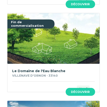
Neuf
DÉCOUVRIR
Fin de
commercialisation
Le Domaine de l'Eau Blanche
VILLENAVE D'ORNON - 33140
Neuf
DÉCOUVRIR